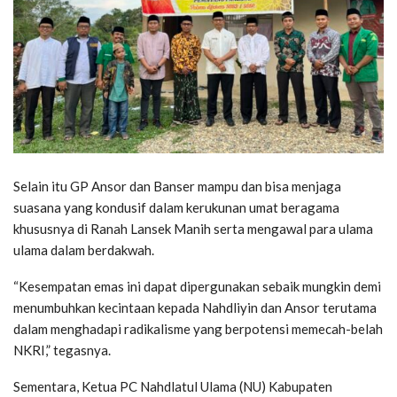
Selain itu GP Ansor dan Banser mampu dan bisa menjaga
suasana yang kondusif dalam kerukunan umat beragama
khususnya di Ranah Lansek Manih serta mengawal para ulama
ulama dalam berdakwah.
“Kesempatan emas ini dapat dipergunakan sebaik mungkin demi
menumbuhkan kecintaan kepada Nahdliyin dan Ansor terutama
dalam menghadapi radikalisme yang berpotensi memecah-belah
NKRI,” tegasnya.
Sementara, Ketua PC Nahdlatul Ulama (NU) Kabupaten