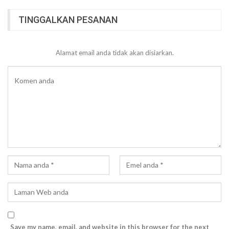
TINGGALKAN PESANAN
Alamat email anda tidak akan disiarkan.
Save my name, email, and website in this browser for the next