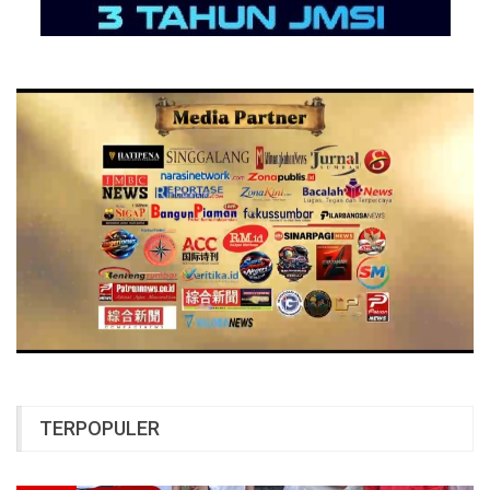
TERPOPULER