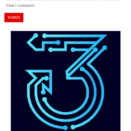
time I comment.