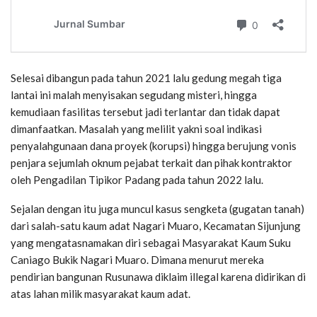
Selesai dibangun pada tahun 2021 lalu gedung megah tiga
lantai ini malah menyisakan segudang misteri, hingga
kemudiaan fasilitas tersebut jadi terlantar dan tidak dapat
dimanfaatkan. Masalah yang melilit yakni soal indikasi
penyalahgunaan dana proyek (korupsi) hingga berujung vonis
penjara sejumlah oknum pejabat terkait dan pihak kontraktor
oleh Pengadilan Tipikor Padang pada tahun 2022 lalu.
Sejalan dengan itu juga muncul kasus sengketa (gugatan tanah)
dari salah-satu kaum adat Nagari Muaro, Kecamatan Sijunjung
yang mengatasnamakan diri sebagai Masyarakat Kaum Suku
Caniago Bukik Nagari Muaro. Dimana menurut mereka
pendirian bangunan Rusunawa diklaim illegal karena didirikan di
atas lahan milik masyarakat kaum adat.