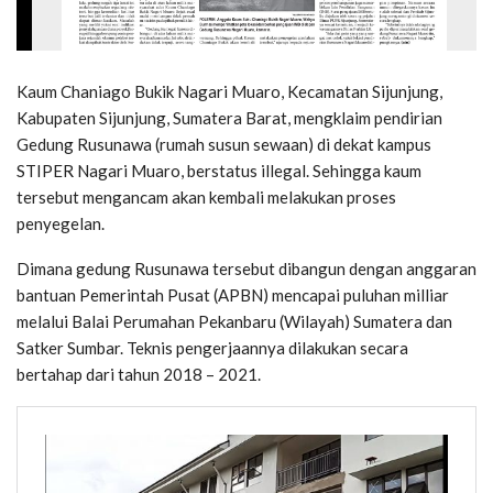
Kaum Chaniago Bukik Nagari Muaro, Kecamatan Sijunjung,
Kabupaten Sijunjung, Sumatera Barat, mengklaim pendirian
Gedung Rusunawa (rumah susun sewaan) di dekat kampus
STIPER Nagari Muaro, berstatus illegal. Sehingga kaum
tersebut mengancam akan kembali melakukan proses
penyegelan.
Dimana gedung Rusunawa tersebut dibangun dengan anggaran
bantuan Pemerintah Pusat (APBN) mencapai puluhan milliar
melalui Balai Perumahan Pekanbaru (Wilayah) Sumatera dan
Satker Sumbar. Teknis pengerjaannya dilakukan secara
bertahap dari tahun 2018 – 2021.