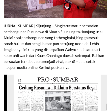
JURNAL SUMBAR | Sijunjung – Singkarut marut persoalan
pembangunan Rusunawa di Muaro Sijunjung tak kunjung usai.
Mulai soal pembangunan yang terbengkalai, hingga masuk
ranah hukum dan pengklaiman pun berujung masalah. Lebih
lengkapnya,ini rilis yang disampaikan Wahyu salahsatu dari
kaum ahli waris dari Kaum Chaniago daerah setempat. Bahkan
persoalan tersebut pun menjadi viral, baik di media cetak
maupun media online.Berikut petikannya: