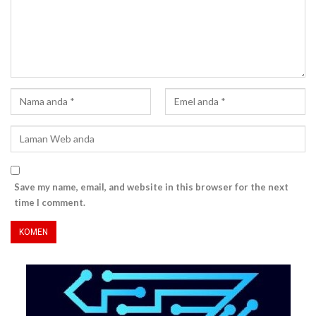
Save my name, email, and website in this browser for the next
time I comment.