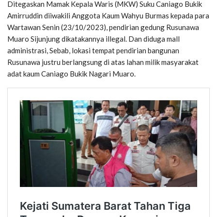
Ditegaskan Mamak Kepala Waris (MKW) Suku Caniago Bukik
Amirruddin diiwakili Anggota Kaum Wahyu Burmas kepada para
Wartawan Senin (23/10/2023), pendirian gedung Rusunawa
Muaro Sijunjung dikatakannya illegal. Dan diduga mall
administrasi, Sebab, lokasi tempat pendirian bangunan
Rusunawa justru berlangsung di atas lahan milik masyarakat
adat kaum Caniago Bukik Nagari Muaro.