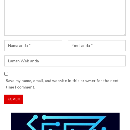
Save my name, email, and website in this browser for the next
time I comment.