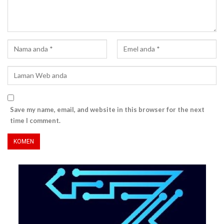
Save my name, email, and website in this browser for the next
time I comment.