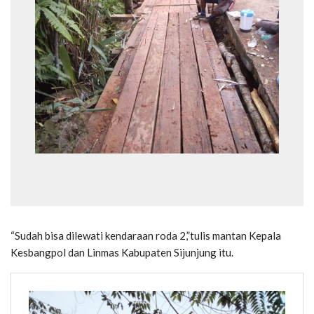
“Sudah bisa dilewati kendaraan roda 2,”tulis mantan Kepala
Kesbangpol dan Linmas Kabupaten Sijunjung itu.