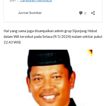
Hal yang sama juga disampaikan admin grup Sijunjung Hebat
dalam WA tersebut pada Selasa (9/1/2024) malam sekitar pukul
22.43 WIB.