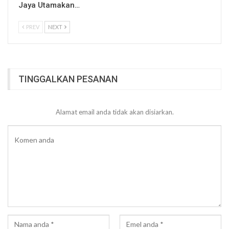
Jaya Utamakan…
PREV
NEXT
TINGGALKAN PESANAN
Alamat email anda tidak akan disiarkan.