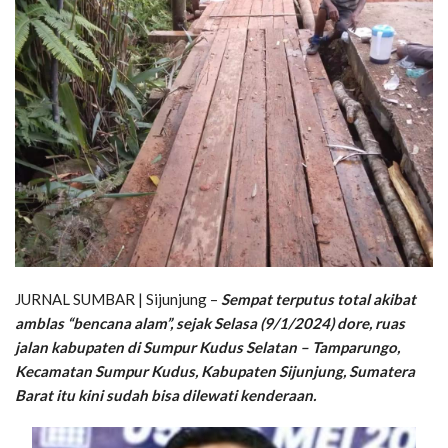
JURNAL SUMBAR | Sijunjung –
Sempat terputus total akibat
amblas “bencana alam”, sejak Selasa (9/1/2024) dore, ruas
jalan kabupaten di Sumpur Kudus Selatan – Tamparungo,
Kecamatan Sumpur Kudus, Kabupaten Sijunjung, Sumatera
Barat itu kini sudah bisa dilewati kenderaan.