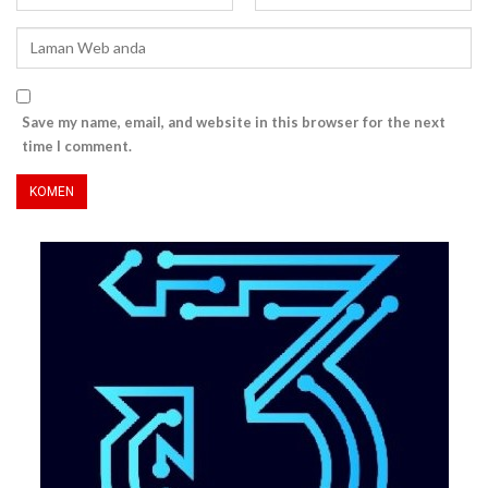
Save my name, email, and website in this browser for the next
time I comment.