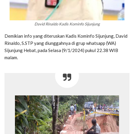
David Rinaldo Kadis Kominfo Sijunjung
Demikian info yang diteruskan Kadis Kominfo Sijunjung, David
Rinaldo, S.STP yang diunggahnya di grup whatsapp (WA)
Sijunjung Hebat, pada Selasa (9/1/2024) pukul 22.38 WIB
malam.