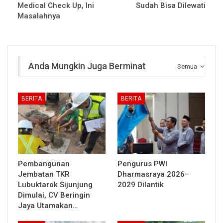
Medical Check Up, Ini
Sudah Bisa Dilewati
Masalahnya
Anda Mungkin Juga Berminat
Semua
BERITA
BERITA
Pembangunan
Pengurus PWI
Jembatan TKR
Dharmasraya 2026–
Lubuktarok Sijunjung
2029 Dilantik
Dimulai, CV Beringin
Jaya Utamakan…