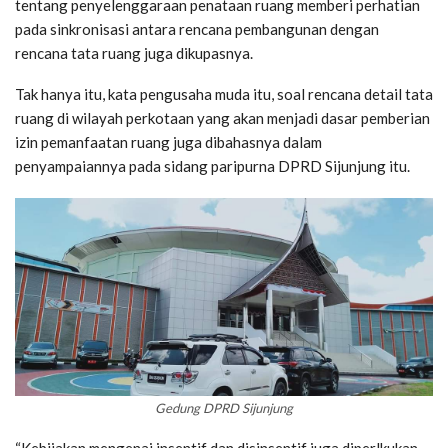
tentang penyelenggaraan penataan ruang memberi perhatian
pada sinkronisasi antara rencana pembangunan dengan
rencana tata ruang juga dikupasnya.
Tak hanya itu, kata pengusaha muda itu, soal rencana detail tata
ruang di wilayah perkotaan yang akan menjadi dasar pemberian
izin pemanfaatan ruang juga dibahasnya dalam
penyampaiannya pada sidang paripurna DPRD Sijunjung itu.
Gedung DPRD Sijunjung