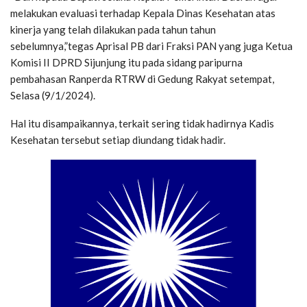
melakukan evaluasi terhadap Kepala Dinas Kesehatan atas
kinerja yang telah dilakukan pada tahun tahun
sebelumnya,”tegas Aprisal PB dari Fraksi PAN yang juga Ketua
Komisi II DPRD Sijunjung itu pada sidang paripurna
pembahasan Ranperda RTRW di Gedung Rakyat setempat,
Selasa (9/1/2024).
Hal itu disampaikannya, terkait sering tidak hadirnya Kadis
Kesehatan tersebut setiap diundang tidak hadir.