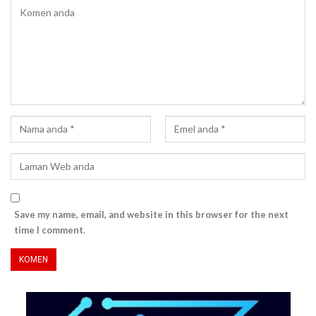
Save my name, email, and website in this browser for the next
time I comment.