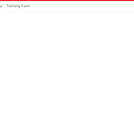
cy
Tentang Kami