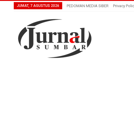
JUMAT, 7 AGUSTUS 2026
PEDOMAN MEDIA SIBER
Privacy Poli