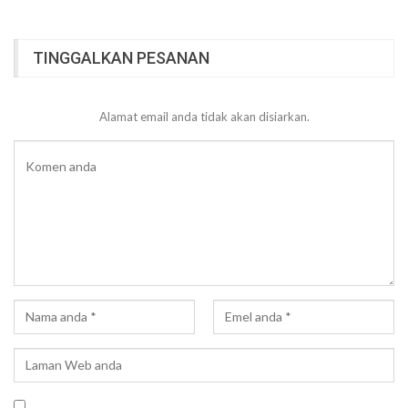
TINGGALKAN PESANAN
Alamat email anda tidak akan disiarkan.