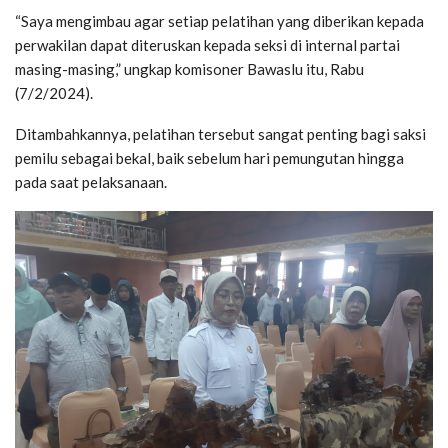
“Saya mengimbau agar setiap pelatihan yang diberikan kepada
perwakilan dapat diteruskan kepada seksi di internal partai
masing-masing,” ungkap komisoner Bawaslu itu, Rabu
(7/2/2024).
Ditambahkannya, pelatihan tersebut sangat penting bagi saksi
pemilu sebagai bekal, baik sebelum hari pemungutan hingga
pada saat pelaksanaan.