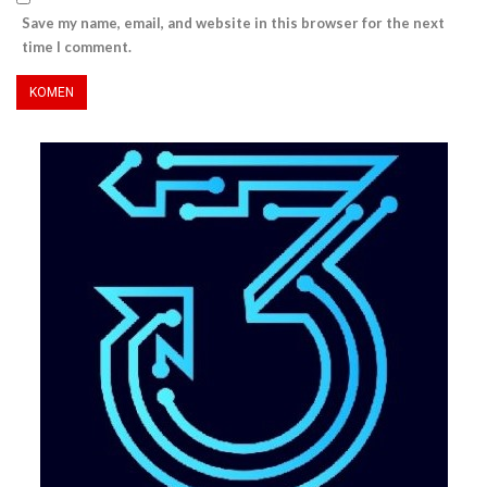
Save my name, email, and website in this browser for the next
time I comment.