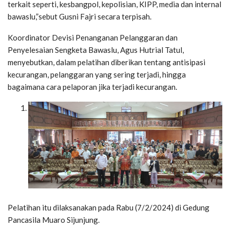
terkait seperti, kesbangpol, kepolisian, KIPP, media dan internal
bawaslu,”sebut Gusni Fajri secara terpisah.
Koordinator Devisi Penanganan Pelanggaran dan
Penyelesaian Sengketa Bawaslu, Agus Hutrial Tatul,
menyebutkan, dalam pelatihan diberikan tentang antisipasi
kecurangan, pelanggaran yang sering terjadi, hingga
bagaimana cara pelaporan jika terjadi kecurangan.
Pelatihan itu dilaksanakan pada Rabu (7/2/2024) di Gedung
Pancasila Muaro Sijunjung.