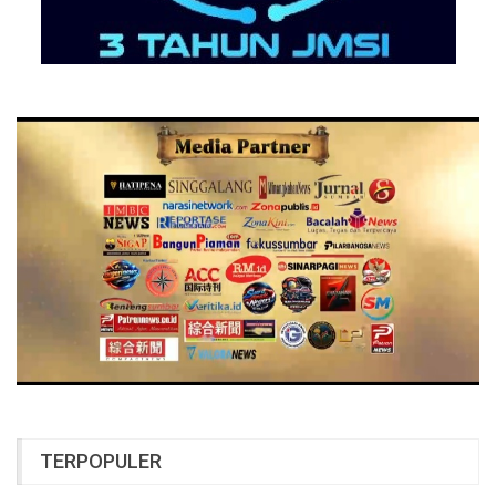
TERPOPULER