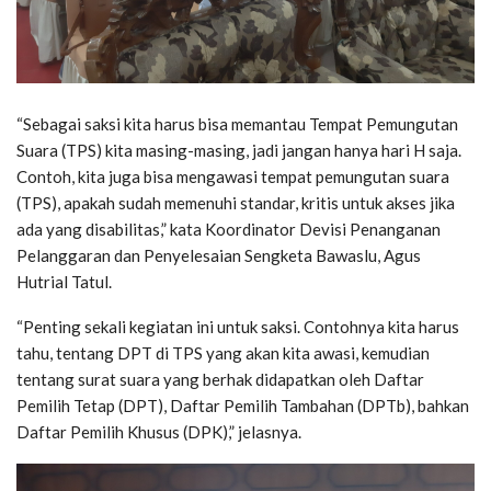
“Sebagai saksi kita harus bisa memantau Tempat Pemungutan
Suara (TPS) kita masing-masing, jadi jangan hanya hari H saja.
Contoh, kita juga bisa mengawasi tempat pemungutan suara
(TPS), apakah sudah memenuhi standar, kritis untuk akses jika
ada yang disabilitas,” kata Koordinator Devisi Penanganan
Pelanggaran dan Penyelesaian Sengketa Bawaslu, Agus
Hutrial Tatul.
“Penting sekali kegiatan ini untuk saksi. Contohnya kita harus
tahu, tentang DPT di TPS yang akan kita awasi, kemudian
tentang surat suara yang berhak didapatkan oleh Daftar
Pemilih Tetap (DPT), Daftar Pemilih Tambahan (DPTb), bahkan
Daftar Pemilih Khusus (DPK),” jelasnya.