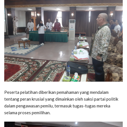
Peserta pelatihan diberikan pemahaman yang mendalam
tentang peran krusial yang dimainkan oleh saksi partai politik
dalam pengawasan pemilu, termasuk tugas-tugas mereka
selama proses pemilihan.