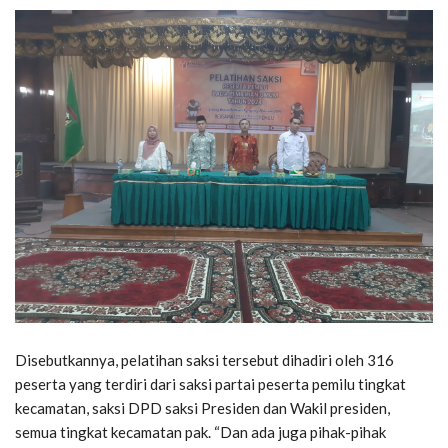
Disebutkannya, pelatihan saksi tersebut dihadiri oleh 316
peserta yang terdiri dari saksi partai peserta pemilu tingkat
kecamatan, saksi DPD saksi Presiden dan Wakil presiden,
semua tingkat kecamatan pak. “Dan ada juga pihak-pihak