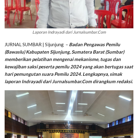
Laporan Indrayadi dari Jurnalsumbar.Com
JURNAL SUMBAR | Sijunjung –
Badan Pengawas Pemilu
(Bawaslu) Kabupaten Sijunjung, Sumatera Barat (Sumbar)
memberikan pelatihan mengenai mekanisme, tugas dan
kewajiban saksi peserta pemilu 2024 yang akan bertugas saat
hari pemungutan suara Pemilu 2024. Lengkapnya, simak
laporan Indrayadi dari Jurnalsumbar.Com dirangkum redaksi.