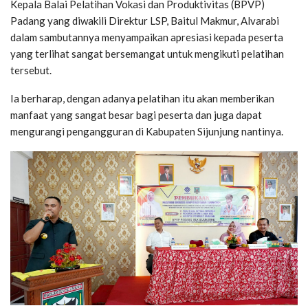
Kepala Balai Pelatihan Vokasi dan Produktivitas (BPVP)
Padang yang diwakili Direktur LSP, Baitul Makmur, Alvarabi
dalam sambutannya menyampaikan apresiasi kepada peserta
yang terlihat sangat bersemangat untuk mengikuti pelatihan
tersebut.
Ia berharap, dengan adanya pelatihan itu akan memberikan
manfaat yang sangat besar bagi peserta dan juga dapat
mengurangi pengangguran di Kabupaten Sijunjung nantinya.