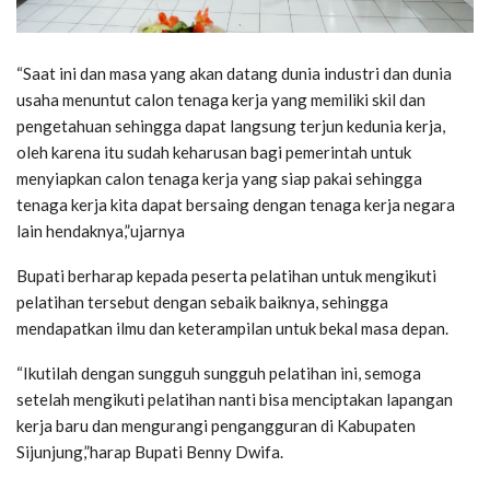
“Saat ini dan masa yang akan datang dunia industri dan dunia
usaha menuntut calon tenaga kerja yang memiliki skil dan
pengetahuan sehingga dapat langsung terjun kedunia kerja,
oleh karena itu sudah keharusan bagi pemerintah untuk
menyiapkan calon tenaga kerja yang siap pakai sehingga
tenaga kerja kita dapat bersaing dengan tenaga kerja negara
lain hendaknya,”ujarnya
Bupati berharap kepada peserta pelatihan untuk mengikuti
pelatihan tersebut dengan sebaik baiknya, sehingga
mendapatkan ilmu dan keterampilan untuk bekal masa depan.
“Ikutilah dengan sungguh sungguh pelatihan ini, semoga
setelah mengikuti pelatihan nanti bisa menciptakan lapangan
kerja baru dan mengurangi pengangguran di Kabupaten
Sijunjung,”harap Bupati Benny Dwifa.