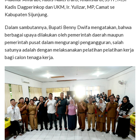
Kadis Dagperinkop dan UKM, Ir. Yulizar, MP, Camat se
Kabupaten Sijunjung.
Dalam sambutannya, Bupati Benny Dwifa mengatakan, bahwa
berbagai upaya dilakukan oleh pemerintah daerah maupun
pemerintah pusat dalam mengurangi pengangguran, salah
satunya adalah dengan melaksanakan pelatihan pelatihan kerja
bagi calon tenaga kerja.