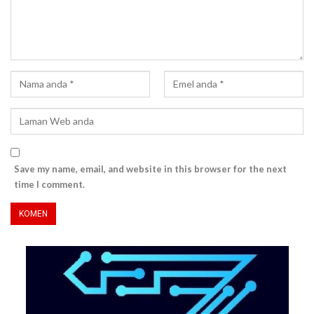
Save my name, email, and website in this browser for the next
time I comment.