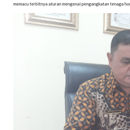
memacu terbitnya aturan mengenai pengangkatan tenaga ho