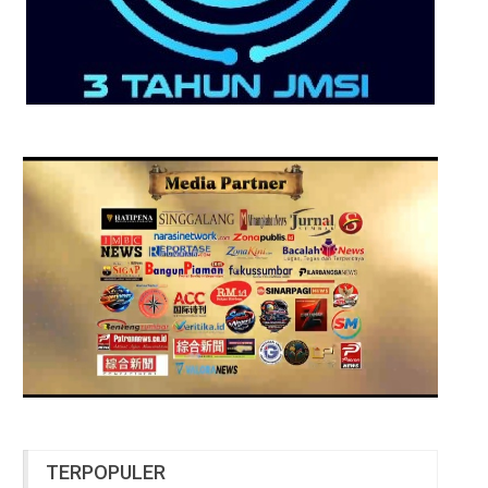
TERPOPULER