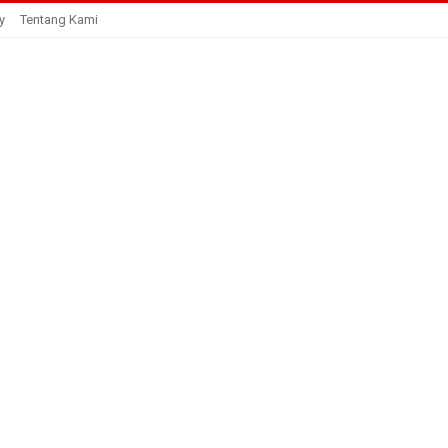
y
Tentang Kami