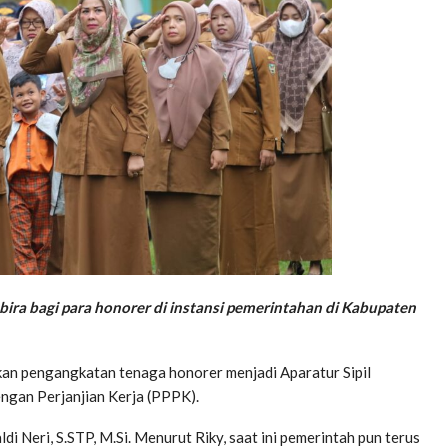
bira bagi para honorer di instansi pemerintahan di Kabupaten
kan pengangkatan tenaga honorer menjadi Aparatur Sipil
ngan Perjanjian Kerja (PPPK).
 Neri, S.STP, M.Si. Menurut Riky, saat ini pemerintah pun terus