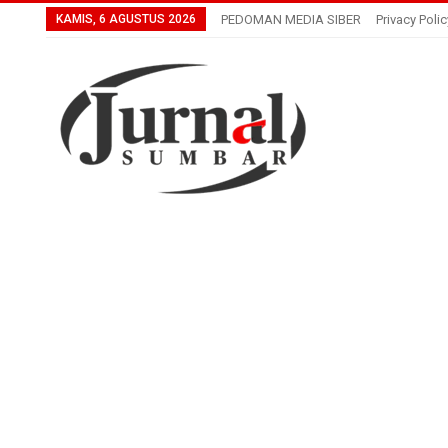
KAMIS, 6 AGUSTUS 2026
PEDOMAN MEDIA SIBER
Privacy Polic