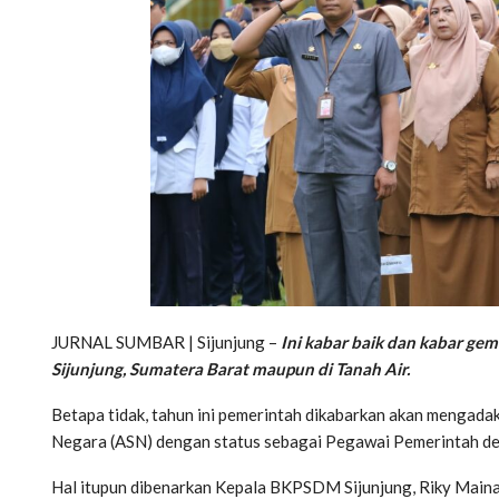
JURNAL SUMBAR | Sijunjung –
Ini kabar baik dan kabar gem
Sijunjung, Sumatera Barat maupun di Tanah Air.
Betapa tidak, tahun ini pemerintah dikabarkan akan mengada
Negara (ASN) dengan status sebagai Pegawai Pemerintah de
Hal itupun dibenarkan Kepala BKPSDM Sijunjung, Riky Mainaldi