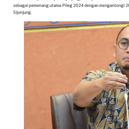
sebagai pemenang utama Pileg 2024 dengan mengantongi 28
Sijunjung.