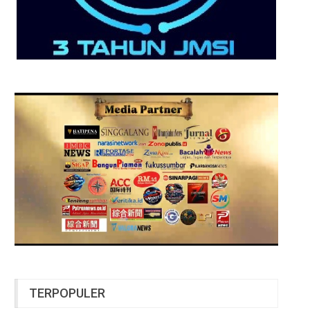
TERPOPULER