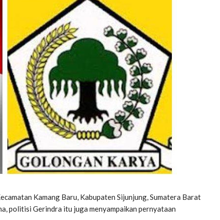
Kecamatan Kamang Baru, Kabupaten Sijunjung, Sumatera Barat
, politisi Gerindra itu juga menyampaikan pernyataan