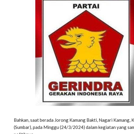
Bahkan, saat berada Jorong Kamang Bakti, Nagari Kamang, 
(Sumbar), pada Minggu (24/3/2024) dalam kegiatan yang sama