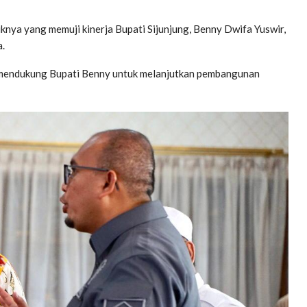
knya yang memuji kinerja Bupati Sijunjung, Benny Dwifa Yuswir,
a.
 mendukung Bupati Benny untuk melanjutkan pembangunan