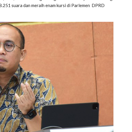
.251 suara dan meraih enam kursi di Parlemen DPRD