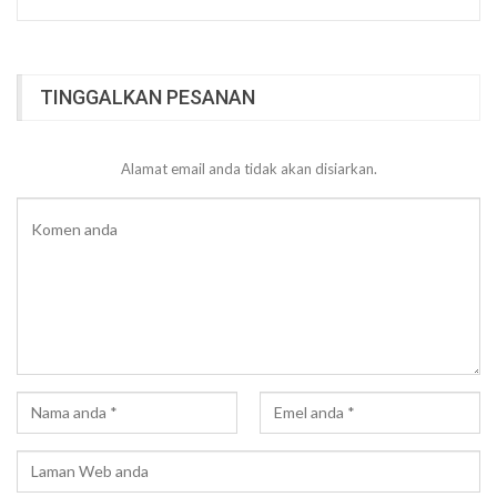
TINGGALKAN PESANAN
Alamat email anda tidak akan disiarkan.