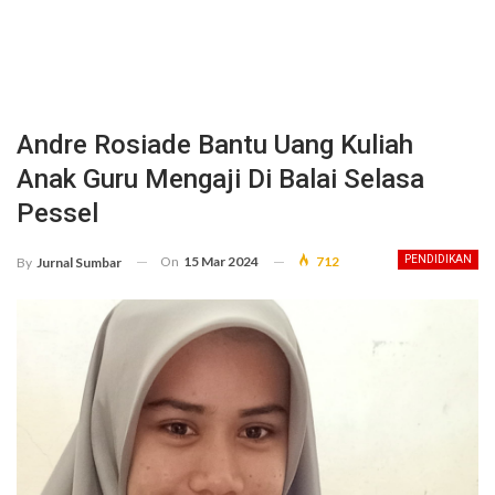
Andre Rosiade Bantu Uang Kuliah
Anak Guru Mengaji Di Balai Selasa
Pessel
On
15 Mar 2024
712
PENDIDIKAN
By
Jurnal Sumbar