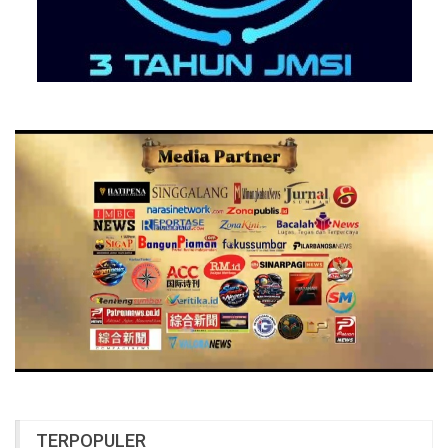
TERPOPULER