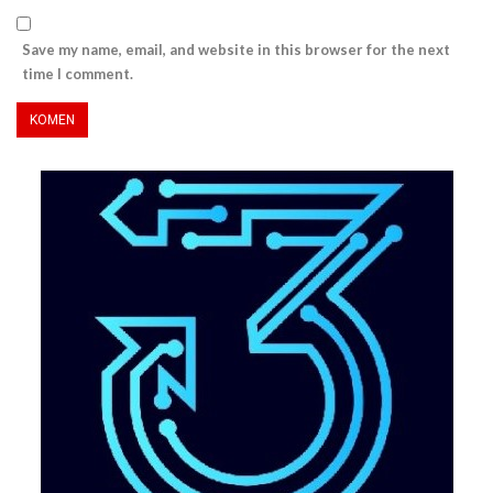
Save my name, email, and website in this browser for the next
time I comment.