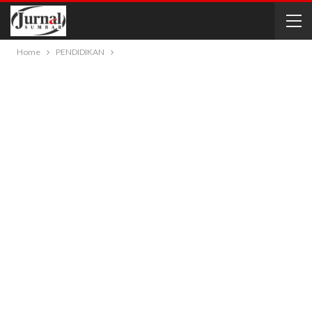
Home
PENDIDIKAN