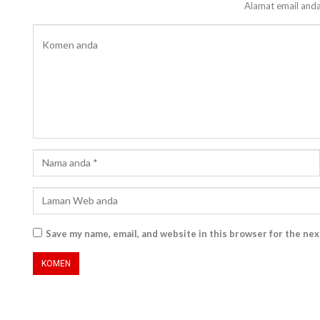
Alamat email anda
Save my name, email, and website in this browser for the ne