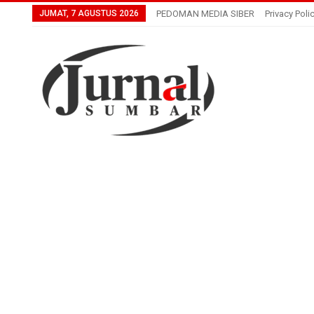
JUMAT, 7 AGUSTUS 2026
PEDOMAN MEDIA SIBER
Privacy Poli