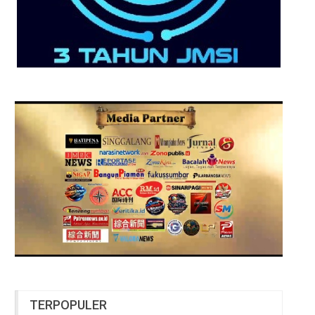
TERPOPULER