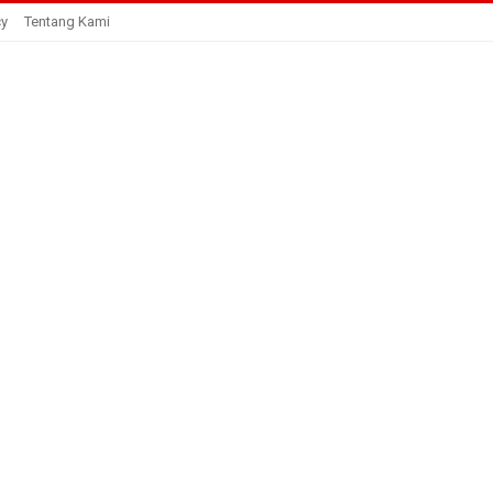
cy
Tentang Kami