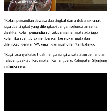
“Kolam pemandian dewasa dua tingkat dan untuk anak-anak
juga dua tingkat yang dilengkapi dengan seluncuran serta
disekitar kolam pemandian untuk permainan mata ada juga
kolam ikan yang bisa memberikan kesejukan mata dan
dilengkapi dengan WC umum dan mushollah,”tambahnya.
“Rugi rasanya kalau tidak mengunjungi wisata alam pemandian
Talabang Sakti di Kecamatan Kamangbaru, Kabupaten Sijunjung
ini,”imbuhnya.