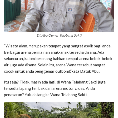
Dt Abu Owner Telabang Sakti
“Wisata alam, merupakan tempat yang sangat asyik bagi anda.
Berbagai arena permainan anak-anak tersedia disana. Ada
seluncuran, kalom berenang bahkan tempat arena bebek-bebek
air juga ada disana. Selain itu, arena Wana tersebut sangat
cocok untuk anda penggemar outbond,”kata Datuk Abu,.
Itu saja? Tidak, masih ada lagi, di Wana Telabang Sakti juga
tersedia lapang tembak dan arena motor cross. Anda
penasaran? Yuk..datang ke Wana Telabang Sakti.