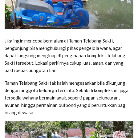
Jika ingin mencoba bermalam di Taman Telabang Sakti,
pengunjung bisa menghubungi pihak pengelola wana, agar
dapat langsung menginap di penginapan kompleks Telabang
Sakti tersebut. Lokasi parkirnya cukup luas, aman, dan yang
pasti bebas pungutan liar.
Taman Telabang Sakti tak kalah mengesankan bila dikunjungi
dengan anggota keluarga tercinta. Sebab di kompleks ini juga
tersedia wahana bermain anak, seperti papan seluncuran,
ayunan, hingga permainan outbond yang diperuntukkan bagi
orang dewasa.