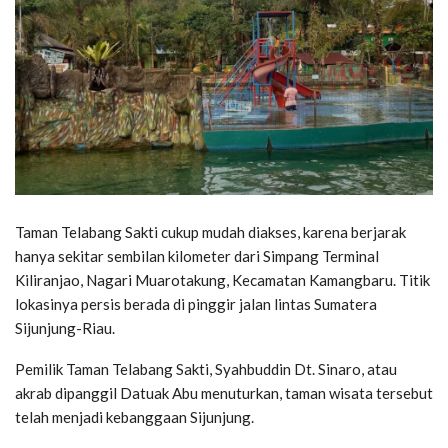
Taman Telabang Sakti cukup mudah diakses, karena berjarak
hanya sekitar sembilan kilometer dari Simpang Terminal
Kiliranjao, Nagari Muarotakung, Kecamatan Kamangbaru. Titik
lokasinya persis berada di pinggir jalan lintas Sumatera
Sijunjung-Riau.
Pemilik Taman Telabang Sakti, Syahbuddin Dt. Sinaro, atau
akrab dipanggil Datuak Abu menuturkan, taman wisata tersebut
telah menjadi kebanggaan Sijunjung.