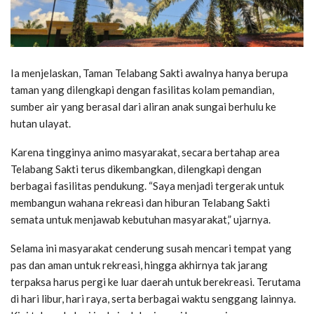
Ia menjelaskan, Taman Telabang Sakti awalnya hanya berupa
taman yang dilengkapi dengan fasilitas kolam pemandian,
sumber air yang berasal dari aliran anak sungai berhulu ke
hutan ulayat.
Karena tingginya animo masyarakat, secara bertahap area
Telabang Sakti terus dikembangkan, dilengkapi dengan
berbagai fasilitas pendukung. “Saya menjadi tergerak untuk
membangun wahana rekreasi dan hiburan Telabang Sakti
semata untuk menjawab kebutuhan masyarakat,” ujarnya.
Selama ini masyarakat cenderung susah mencari tempat yang
pas dan aman untuk rekreasi, hingga akhirnya tak jarang
terpaksa harus pergi ke luar daerah untuk berekreasi. Terutama
di hari libur, hari raya, serta berbagai waktu senggang lainnya.