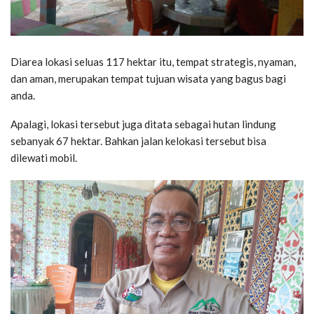
Diarea lokasi seluas 117 hektar itu, tempat strategis, nyaman,
dan aman, merupakan tempat tujuan wisata yang bagus bagi
anda.
Apalagi, lokasi tersebut juga ditata sebagai hutan lindung
sebanyak 67 hektar. Bahkan jalan kelokasi tersebut bisa
dilewati mobil.