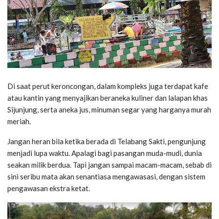
Di saat perut keroncongan, dalam kompleks juga terdapat kafe
atau kantin yang menyajikan beraneka kuliner dan lalapan khas
Sijunjung, serta aneka jus, minuman segar yang harganya murah
meriah.
Jangan heran bila ketika berada di Telabang Sakti, pengunjung
menjadi lupa waktu. Apalagi bagi pasangan muda-mudi, dunia
seakan milik berdua. Tapi jangan sampai macam-macam, sebab di
sini seribu mata akan senantiasa mengawasasi, dengan sistem
pengawasan ekstra ketat.