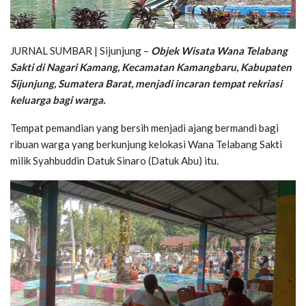
JURNAL SUMBAR | Sijunjung –
Objek Wisata Wana Telabang
Sakti di Nagari Kamang, Kecamatan Kamangbaru, Kabupaten
Sijunjung, Sumatera Barat, menjadi incaran tempat rekriasi
keluarga bagi warga.
Tempat pemandian yang bersih menjadi ajang bermandi bagi
ribuan warga yang berkunjung kelokasi Wana Telabang Sakti
milik Syahbuddin Datuk Sinaro (Datuk Abu) itu.