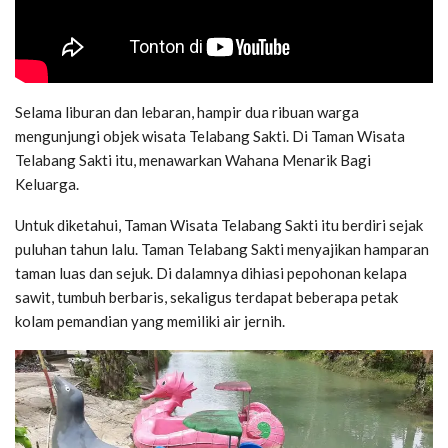
Selama liburan dan lebaran, hampir dua ribuan warga
mengunjungi objek wisata Telabang Sakti. Di Taman Wisata
Telabang Sakti itu, menawarkan Wahana Menarik Bagi
Keluarga.
Untuk diketahui, Taman Wisata Telabang Sakti itu berdiri sejak
puluhan tahun lalu. Taman Telabang Sakti menyajikan hamparan
taman luas dan sejuk. Di dalamnya dihiasi pepohonan kelapa
sawit, tumbuh berbaris, sekaligus terdapat beberapa petak
kolam pemandian yang memiliki air jernih.