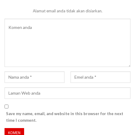
Alamat email anda tidak akan disiarkan.
Save my name, email, and website in this browser for the next
time I comment.