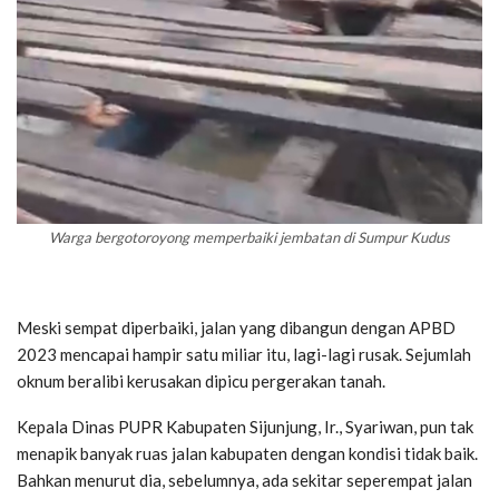
Warga bergotoroyong memperbaiki jembatan di Sumpur Kudus
Meski sempat diperbaiki, jalan yang dibangun dengan APBD
2023 mencapai hampir satu miliar itu, lagi-lagi rusak. Sejumlah
oknum beralibi kerusakan dipicu pergerakan tanah.
Kepala Dinas PUPR Kabupaten Sijunjung, Ir., Syariwan, pun tak
menapik banyak ruas jalan kabupaten dengan kondisi tidak baik.
Bahkan menurut dia, sebelumnya, ada sekitar seperempat jalan