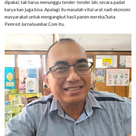
dipakai, tak harus menunggu tender-tender lah, secara padat
karya kan juga bisa. Apalagi itu masalah vital urat nadi ekonomi
masyarakat untuk mengangkut hasil panen mereka,”kata
Pemred Jurnalsumbar.Com itu.