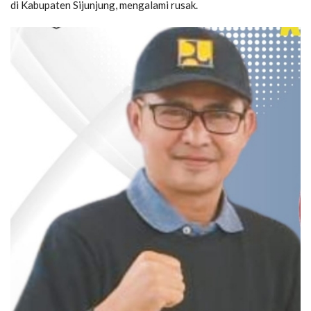
di Kabupaten Sijunjung, mengalami rusak.