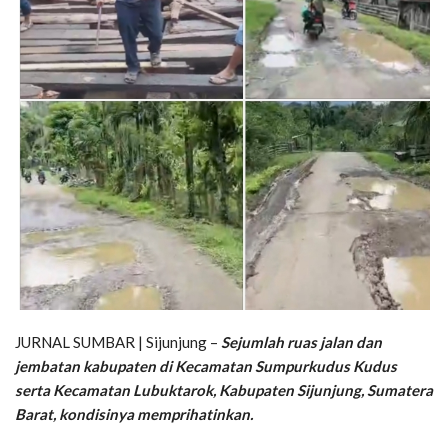
JURNAL SUMBAR | Sijunjung –
Sejumlah ruas jalan dan
jembatan kabupaten di Kecamatan Sumpurkudus Kudus
serta Kecamatan Lubuktarok, Kabupaten Sijunjung, Sumatera
Barat, kondisinya memprihatinkan.