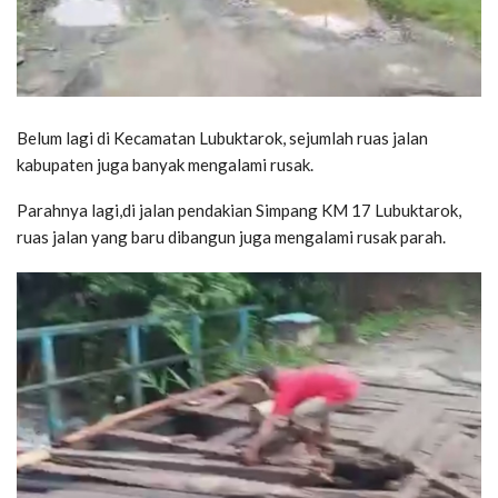
Belum lagi di Kecamatan Lubuktarok, sejumlah ruas jalan
kabupaten juga banyak mengalami rusak.
Parahnya lagi,di jalan pendakian Simpang KM 17 Lubuktarok,
ruas jalan yang baru dibangun juga mengalami rusak parah.