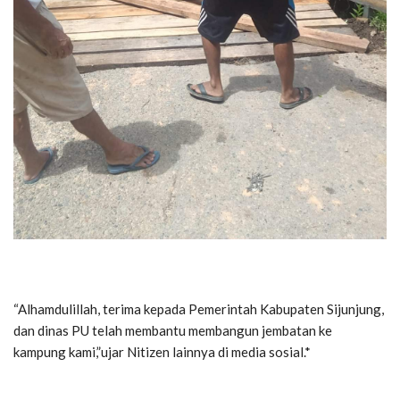
“Alhamdulillah, terima kepada Pemerintah Kabupaten Sijunjung,
dan dinas PU telah membantu membangun jembatan ke
kampung kami,”ujar Nitizen lainnya di media sosial.*