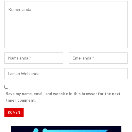
Save my name, email, and website in this browser for the next
time I comment.