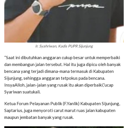
Ir. Syahriwan, Kadis PUPR Sijunjung
“Saat ini dibutuhkan anggaran cukup besar untuk memperbaiki
dan membangun jalan tersebut. Hal itu juga dipicu oleh banyak
bencana yang terjadi dimana-mana termasuk di Kabupaten
Sijunjung, sehingga anggaran tetpokus pada bencana.
InsyaAlloh, jalan-jalan yang rusak itu akan diperbaiki,”ucap
Syariwan suatukali.
Ketua Forum Pelayanan Publik (F.Yanlik) Kabupaten Sijunjung,
Saptarius, juga menyoroti carut marut ruas jalan kabupaten
maupun jembatan banyak yang rusak.