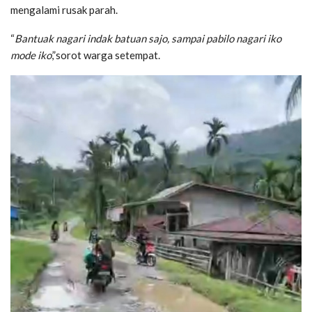
mengalami rusak parah.
“
Bantuak nagari indak batuan sajo, sampai pabilo nagari iko
mode iko
,”sorot warga setempat.