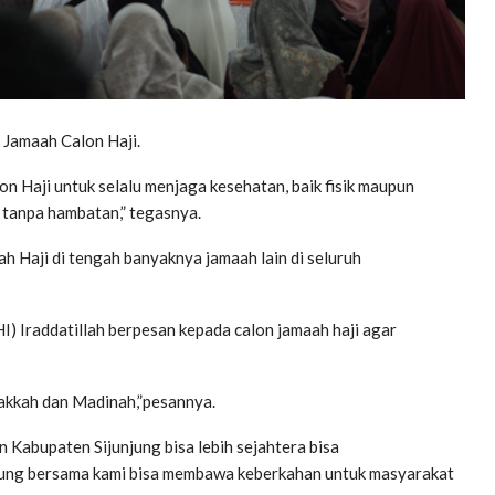
 Jamaah Calon Haji.
n Haji untuk selalu menjaga kesehatan, baik fisik maupun
 tanpa hambatan,” tegasnya.
 Haji di tengah banyaknya jamaah lain di seluruh
I) Iraddatillah berpesan kepada calon jamaah haji agar
akkah dan Madinah,”pesannya.
 Kabupaten Sijunjung bisa lebih sejahtera bisa
njung bersama kami bisa membawa keberkahan untuk masyarakat