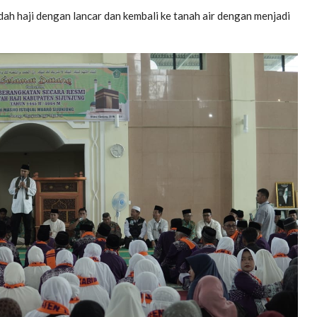
ah haji dengan lancar dan kembali ke tanah air dengan menjadi