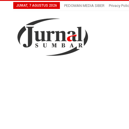
JUMAT, 7 AGUSTUS 2026
PEDOMAN MEDIA SIBER
Privacy Poli