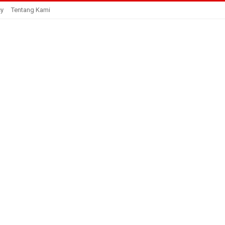
cy
Tentang Kami