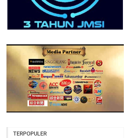
TERPOPULER