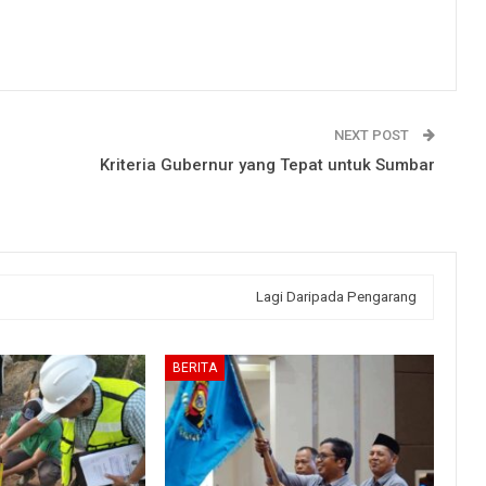
NEXT POST
Kriteria Gubernur yang Tepat untuk Sumbar
Lagi Daripada Pengarang
BERITA