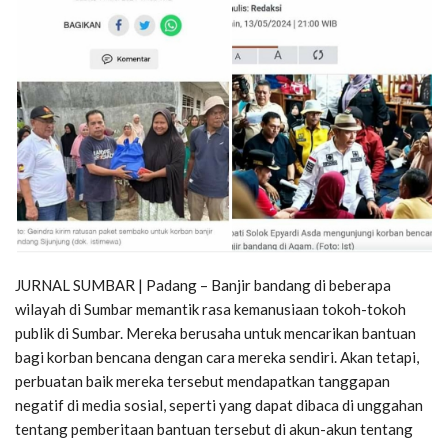
JURNAL SUMBAR | Padang – Banjir bandang di beberapa
wilayah di Sumbar memantik rasa kemanusiaan tokoh-tokoh
publik di Sumbar. Mereka berusaha untuk mencarikan bantuan
bagi korban bencana dengan cara mereka sendiri. Akan tetapi,
perbuatan baik mereka tersebut mendapatkan tanggapan
negatif di media sosial, seperti yang dapat dibaca di unggahan
tentang pemberitaan bantuan tersebut di akun-akun tentang