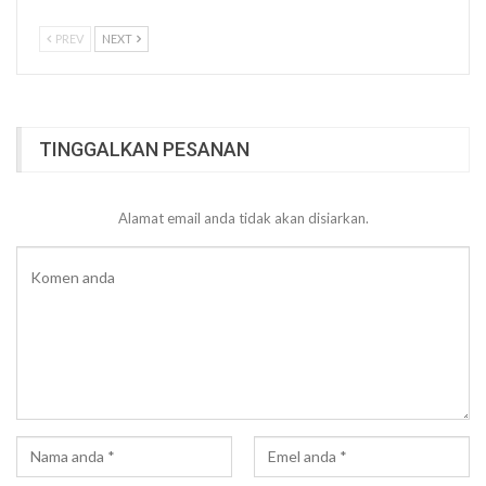
PREV
NEXT
TINGGALKAN PESANAN
Alamat email anda tidak akan disiarkan.