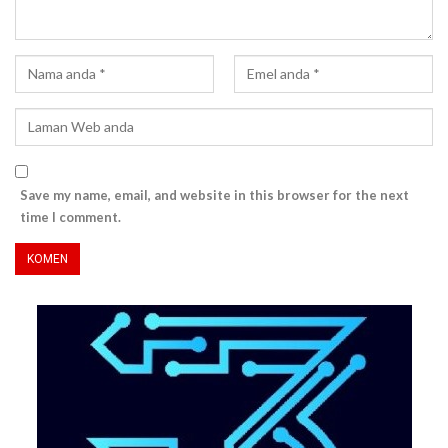
Save my name, email, and website in this browser for the next
time I comment.