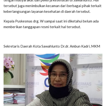
tersebut juga menimbulkan kecaman dari berbagai pihak terkait
keberlangsungan layanan kesehatan di daerah tersebut.
Kepala Puskesmas drg. W sampai saat ini diketahui belum ada
memberikan tanggapan resmi terkait hal tersebut.
Sekretaris Daerah Kota Sawahlunto Dr.dr. Ambun Kadri, MKM