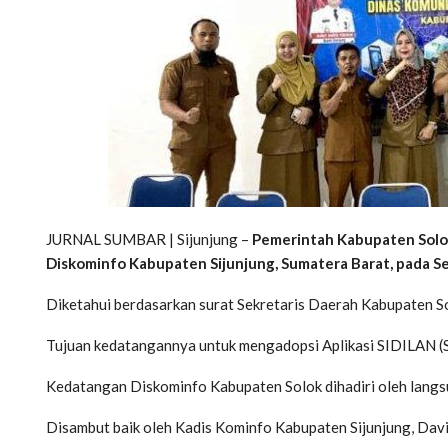
JURNAL SUMBAR | Sijunjung –
Pemerintah Kabupaten Solok
Diskominfo Kabupaten Sijunjung, Sumatera Barat, pada Se
Diketahui berdasarkan surat Sekretaris Daerah Kabupaten
Tujuan kedatangannya untuk mengadopsi Aplikasi SIDILAN (Si
Kedatangan Diskominfo Kabupaten Solok dihadiri oleh langs
Disambut baik oleh Kadis Kominfo Kabupaten Sijunjung, Davi