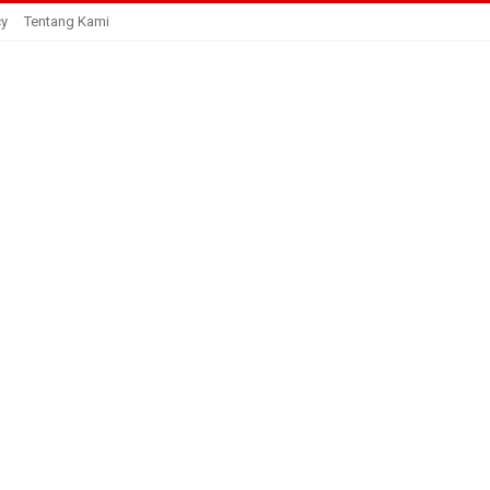
cy
Tentang Kami