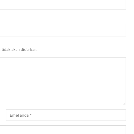
 tidak akan disiarkan.