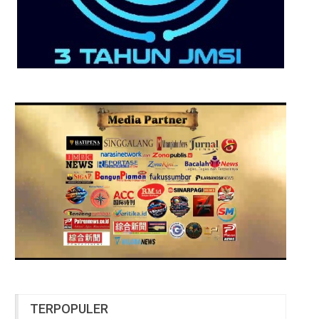
TERPOPULER