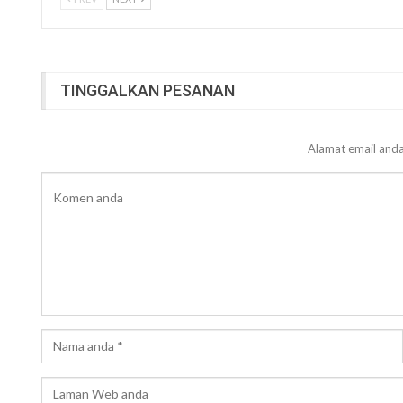
TINGGALKAN PESANAN
Alamat email anda