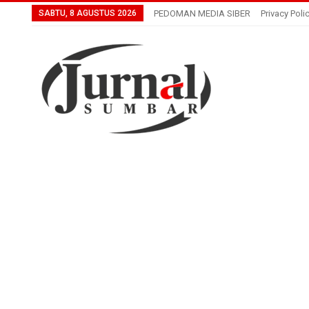
SABTU, 8 AGUSTUS 2026
PEDOMAN MEDIA SIBER
Privacy Poli