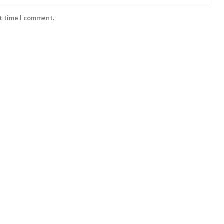
xt time I comment.