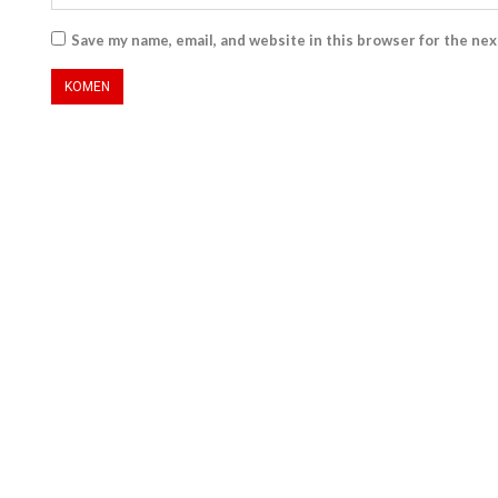
Save my name, email, and website in this browser for the ne