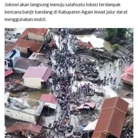
Jokowi akan langsung menuju salahsatu lokasi terdampak
bencana banjir bandang di Kabupaten Agam lewat jalur darat
menggunakan mobil.