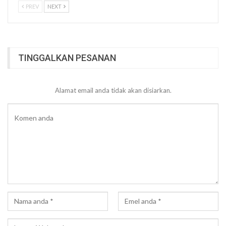
PREV
NEXT
TINGGALKAN PESANAN
Alamat email anda tidak akan disiarkan.