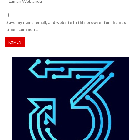
Save my name, email, and website in this browser for the next
time I comment.