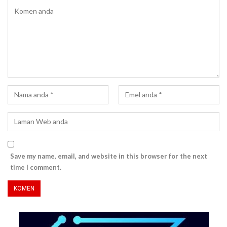
Save my name, email, and website in this browser for the next
time I comment.