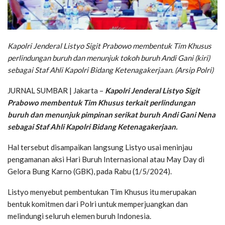
Kapolri Jenderal Listyo Sigit Prabowo membentuk Tim Khusus
perlindungan buruh dan menunjuk tokoh buruh Andi Gani (kiri)
sebagai Staf Ahli Kapolri Bidang Ketenagakerjaan. (Arsip Polri)
JURNAL SUMBAR | Jakarta –
Kapolri Jenderal Listyo Sigit
Prabowo membentuk Tim Khusus terkait perlindungan
buruh dan menunjuk pimpinan serikat buruh Andi Gani Nena
sebagai Staf Ahli Kapolri Bidang Ketenagakerjaan.
Hal tersebut disampaikan langsung Listyo usai meninjau
pengamanan aksi Hari Buruh Internasional atau May Day di
Gelora Bung Karno (GBK), pada Rabu (1/5/2024).
Listyo menyebut pembentukan Tim Khusus itu merupakan
bentuk komitmen dari Polri untuk memperjuangkan dan
melindungi seluruh elemen buruh Indonesia.