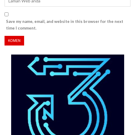
Save my name, email, and website in this browser for the next
time I comment.