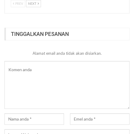
PREV
NEXT
TINGGALKAN PESANAN
Alamat email anda tidak akan disiarkan.