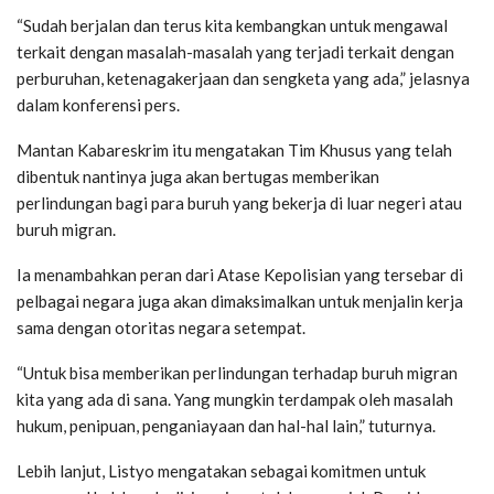
“Sudah berjalan dan terus kita kembangkan untuk mengawal
terkait dengan masalah-masalah yang terjadi terkait dengan
perburuhan, ketenagakerjaan dan sengketa yang ada,” jelasnya
dalam konferensi pers.
Mantan Kabareskrim itu mengatakan Tim Khusus yang telah
dibentuk nantinya juga akan bertugas memberikan
perlindungan bagi para buruh yang bekerja di luar negeri atau
buruh migran.
Ia menambahkan peran dari Atase Kepolisian yang tersebar di
pelbagai negara juga akan dimaksimalkan untuk menjalin kerja
sama dengan otoritas negara setempat.
“Untuk bisa memberikan perlindungan terhadap buruh migran
kita yang ada di sana. Yang mungkin terdampak oleh masalah
hukum, penipuan, penganiayaan dan hal-hal lain,” tuturnya.
Lebih lanjut, Listyo mengatakan sebagai komitmen untuk