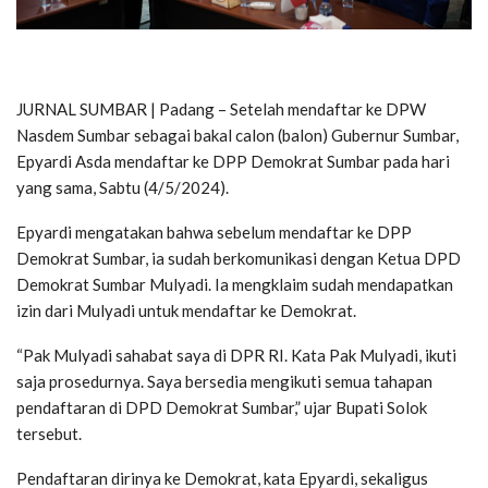
JURNAL SUMBAR | Padang – Setelah mendaftar ke DPW
Nasdem Sumbar sebagai bakal calon (balon) Gubernur Sumbar,
Epyardi Asda mendaftar ke DPP Demokrat Sumbar pada hari
yang sama, Sabtu (4/5/2024).
Epyardi mengatakan bahwa sebelum mendaftar ke DPP
Demokrat Sumbar, ia sudah berkomunikasi dengan Ketua DPD
Demokrat Sumbar Mulyadi. Ia mengklaim sudah mendapatkan
izin dari Mulyadi untuk mendaftar ke Demokrat.
“Pak Mulyadi sahabat saya di DPR RI. Kata Pak Mulyadi, ikuti
saja prosedurnya. Saya bersedia mengikuti semua tahapan
pendaftaran di DPD Demokrat Sumbar,” ujar Bupati Solok
tersebut.
Pendaftaran dirinya ke Demokrat, kata Epyardi, sekaligus