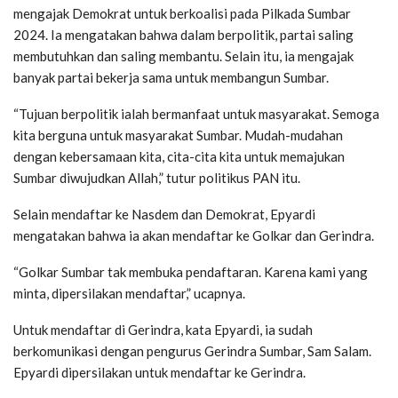
mengajak Demokrat untuk berkoalisi pada Pilkada Sumbar
2024. Ia mengatakan bahwa dalam berpolitik, partai saling
membutuhkan dan saling membantu. Selain itu, ia mengajak
banyak partai bekerja sama untuk membangun Sumbar.
“Tujuan berpolitik ialah bermanfaat untuk masyarakat. Semoga
kita berguna untuk masyarakat Sumbar. Mudah-mudahan
dengan kebersamaan kita, cita-cita kita untuk memajukan
Sumbar diwujudkan Allah,” tutur politikus PAN itu.
Selain mendaftar ke Nasdem dan Demokrat, Epyardi
mengatakan bahwa ia akan mendaftar ke Golkar dan Gerindra.
“Golkar Sumbar tak membuka pendaftaran. Karena kami yang
minta, dipersilakan mendaftar,” ucapnya.
Untuk mendaftar di Gerindra, kata Epyardi, ia sudah
berkomunikasi dengan pengurus Gerindra Sumbar, Sam Salam.
Epyardi dipersilakan untuk mendaftar ke Gerindra.