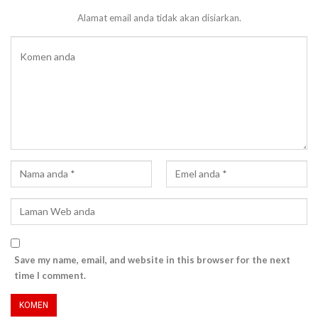
Alamat email anda tidak akan disiarkan.
Save my name, email, and website in this browser for the next
time I comment.