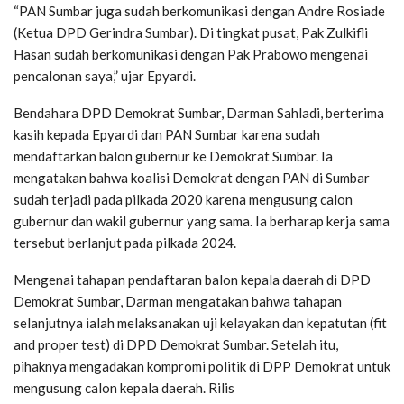
“PAN Sumbar juga sudah berkomunikasi dengan Andre Rosiade
(Ketua DPD Gerindra Sumbar). Di tingkat pusat, Pak Zulkifli
Hasan sudah berkomunikasi dengan Pak Prabowo mengenai
pencalonan saya,” ujar Epyardi.
Bendahara DPD Demokrat Sumbar, Darman Sahladi, berterima
kasih kepada Epyardi dan PAN Sumbar karena sudah
mendaftarkan balon gubernur ke Demokrat Sumbar. Ia
mengatakan bahwa koalisi Demokrat dengan PAN di Sumbar
sudah terjadi pada pilkada 2020 karena mengusung calon
gubernur dan wakil gubernur yang sama. Ia berharap kerja sama
tersebut berlanjut pada pilkada 2024.
Mengenai tahapan pendaftaran balon kepala daerah di DPD
Demokrat Sumbar, Darman mengatakan bahwa tahapan
selanjutnya ialah melaksanakan uji kelayakan dan kepatutan (fit
and proper test) di DPD Demokrat Sumbar. Setelah itu,
pihaknya mengadakan kompromi politik di DPP Demokrat untuk
mengusung calon kepala daerah. Rilis