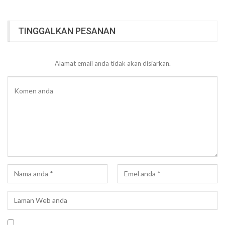
TINGGALKAN PESANAN
Alamat email anda tidak akan disiarkan.