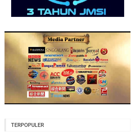
TERPOPULER