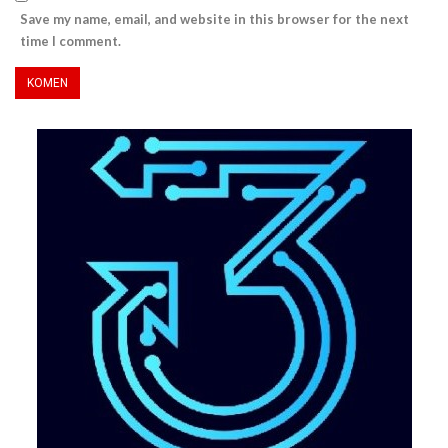
Save my name, email, and website in this browser for the next
time I comment.