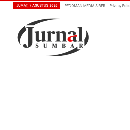
JUMAT, 7 AGUSTUS 2026
PEDOMAN MEDIA SIBER
Privacy Poli