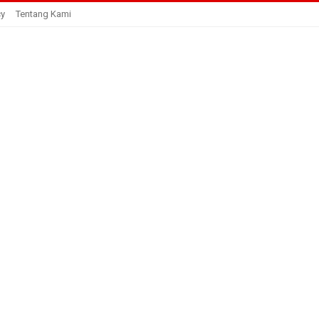
cy
Tentang Kami