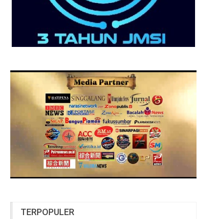
TERPOPULER