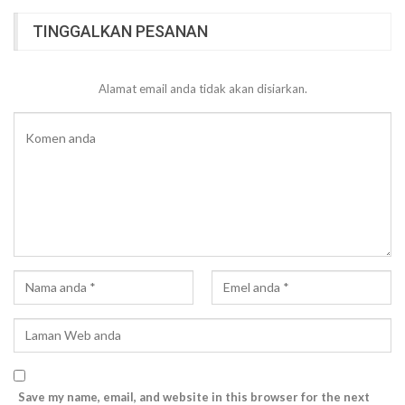
TINGGALKAN PESANAN
Alamat email anda tidak akan disiarkan.
Save my name, email, and website in this browser for the next