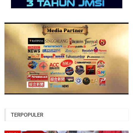
TERPOPULER