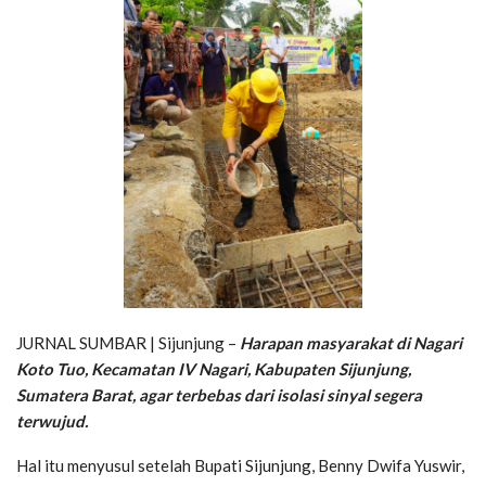
JURNAL SUMBAR | Sijunjung –
Harapan masyarakat di Nagari
Koto Tuo, Kecamatan IV Nagari, Kabupaten Sijunjung,
Sumatera Barat, agar terbebas dari isolasi sinyal segera
terwujud.
Hal itu menyusul setelah Bupati Sijunjung, Benny Dwifa Yuswir,