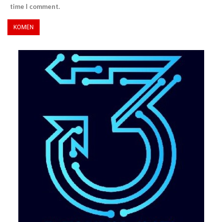
time I comment.