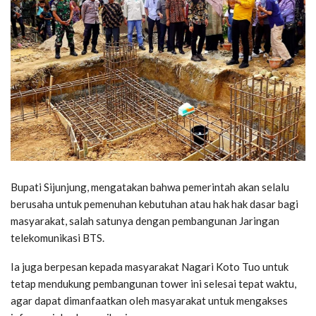
Bupati Sijunjung, mengatakan bahwa pemerintah akan selalu
berusaha untuk pemenuhan kebutuhan atau hak hak dasar bagi
masyarakat, salah satunya dengan pembangunan Jaringan
telekomunikasi BTS.
Ia juga berpesan kepada masyarakat Nagari Koto Tuo untuk
tetap mendukung pembangunan tower ini selesai tepat waktu,
agar dapat dimanfaatkan oleh masyarakat untuk mengakses