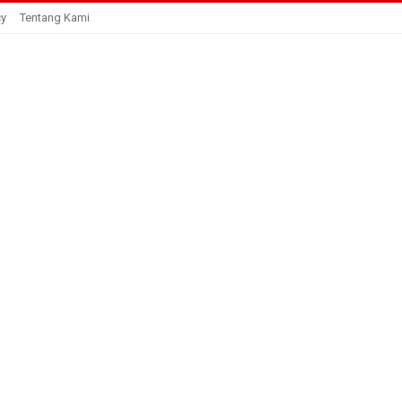
cy
Tentang Kami