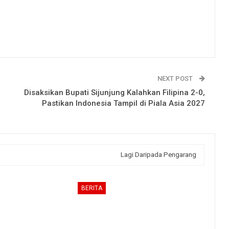
NEXT POST
Disaksikan Bupati Sijunjung Kalahkan Filipina 2-0,
Pastikan Indonesia Tampil di Piala Asia 2027
Lagi Daripada Pengarang
BERITA