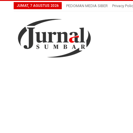
JUMAT, 7 AGUSTUS 2026
PEDOMAN MEDIA SIBER
Privacy Poli