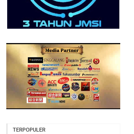
TERPOPULER