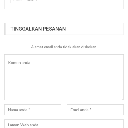
TINGGALKAN PESANAN
Alamat email anda tidak akan disiarkan.