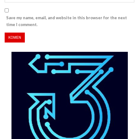
Save my name, email, and website in this browser for the next
time I comment.