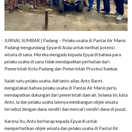
JURNAL SUMBAR | Padang – Pelaku usaha di Pantai Air Manis
Padang mengundang Epyardi Asda untuk melihat potensi
wisata di sana. Mereka mengadu kepada Epyardi bahwa para
pelaku usaha di sana tidak mendapatkan perhatian dari
Pemerintah Kota Padang dan Pemerintah Provinsi Sumbar.
Salah satu pelaku usaha, Adrianto alias Anto Baret,
mengatakan bahwa pelaku usaha di Pantai Air Manis perlu
mendapatkan dukungan dari pemerintah daerah. Selama ini, kata
Anto, ia dan pelaku usaha lainnya membangun objek wisata
tersebut dengan dana sendiri dan mencari sendiri dana di pusat.
Karena itu, Anto berharap kepada Epyardi untuk
memperhatikan objek wisata dan pelaku usaha di Pantai Air