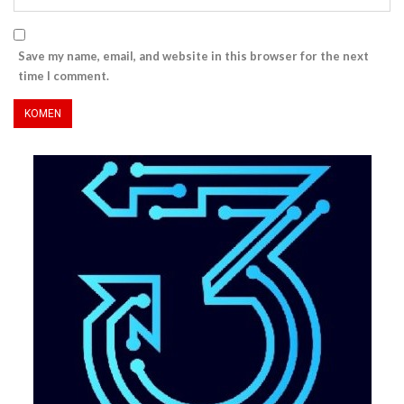
Save my name, email, and website in this browser for the next
time I comment.