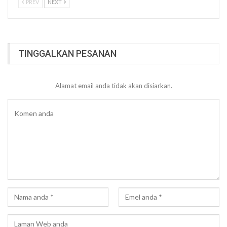
PREV
NEXT
TINGGALKAN PESANAN
Alamat email anda tidak akan disiarkan.