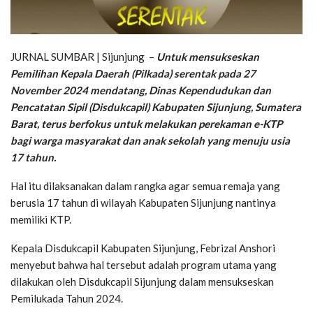
JURNAL SUMBAR | Sijunjung –
Untuk mensukseskan
Pemilihan Kepala Daerah (Pilkada) serentak pada 27
November 2024 mendatang, Dinas Kependudukan dan
Pencatatan Sipil (Disdukcapil) Kabupaten Sijunjung, Sumatera
Barat, terus berfokus untuk melakukan perekaman e-KTP
bagi warga masyarakat dan anak sekolah yang menuju usia
17 tahun.
Hal itu dilaksanakan dalam rangka agar semua remaja yang
berusia 17 tahun di wilayah Kabupaten Sijunjung nantinya
memiliki KTP.
Kepala Disdukcapil Kabupaten Sijunjung, Febrizal Anshori
menyebut bahwa hal tersebut adalah program utama yang
dilakukan oleh Disdukcapil Sijunjung dalam mensukseskan
Pemilukada Tahun 2024.