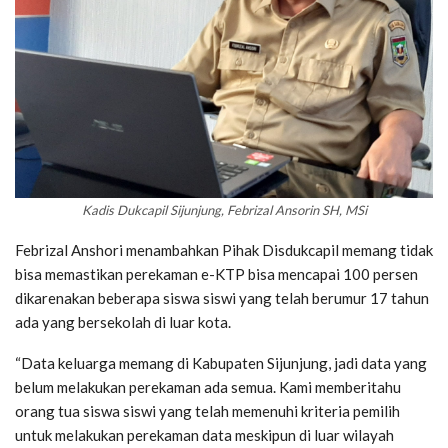
Kadis Dukcapil Sijunjung, Febrizal Ansorin SH, MSi
Febrizal Anshori menambahkan Pihak Disdukcapil memang tidak
bisa memastikan perekaman e-KTP bisa mencapai 100 persen
dikarenakan beberapa siswa siswi yang telah berumur 17 tahun
ada yang bersekolah di luar kota.
“Data keluarga memang di Kabupaten Sijunjung, jadi data yang
belum melakukan perekaman ada semua. Kami memberitahu
orang tua siswa siswi yang telah memenuhi kriteria pemilih
untuk melakukan perekaman data meskipun di luar wilayah