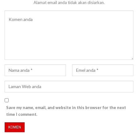
Alamat email anda tidak akan disiarkan.
Save my name, email, and website in this browser for the next
time I comment.