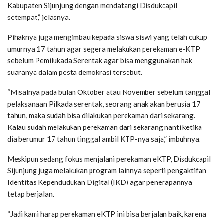
Kabupaten Sijunjung dengan mendatangi Disdukcapil
setempat,” jelasnya.
Pihaknya juga mengimbau kepada siswa siswi yang telah cukup
umurnya 17 tahun agar segera melakukan perekaman e-KTP
sebelum Pemilukada Serentak agar bisa menggunakan hak
suaranya dalam pesta demokrasi tersebut.
“Misalnya pada bulan Oktober atau November sebelum tanggal
pelaksanaan Pilkada serentak, seorang anak akan berusia 17
tahun, maka sudah bisa dilakukan perekaman dari sekarang.
Kalau sudah melakukan perekaman dari sekarang nanti ketika
dia berumur 17 tahun tinggal ambil KTP-nya saja,” imbuhnya.
Meskipun sedang fokus menjalani perekaman eKTP, Disdukcapil
Sijunjung juga melakukan program lainnya seperti pengaktifan
Identitas Kependudukan Digital (IKD) agar penerapannya
tetap berjalan.
“Jadi kami harap perekaman eKTP ini bisa berjalan baik, karena