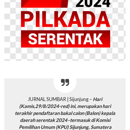
JURNAL SUMBAR | Sijunjung –
Hari
(Kamis,29/8/2024-red) ini, merupakan hari
terakhir pendaftaran bakal calon (Balon) kepala
daerah serentak 2024–termasuk di Komisi
Pemilihan Umum (KPU) Sijunjung, Sumatera