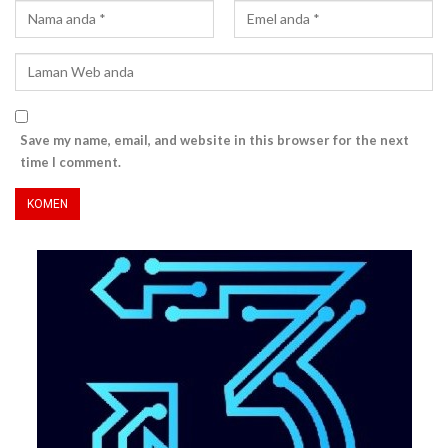
Save my name, email, and website in this browser for the next
time I comment.