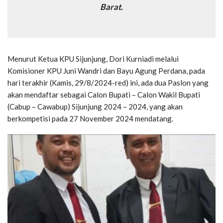
Barat.
Menurut Ketua KPU Sijunjung, Dori Kurniadi melalui
Komisioner KPU Juni Wandri dan Bayu Agung Perdana, pada
hari terakhir (Kamis, 29/8/2024-red) ini, ada dua Paslon yang
akan mendaftar sebagai Calon Bupati – Calon Wakil Bupati
(Cabup – Cawabup) Sijunjung 2024 – 2024, yang akan
berkompetisi pada 27 November 2024 mendatang.