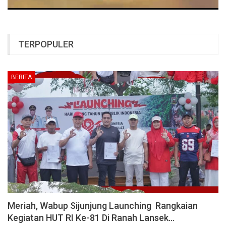
TERPOPULER
BERITA
Meriah, Wabup Sijunjung Launching Rangkaian
Kegiatan HUT RI Ke-81 Di Ranah Lansek…