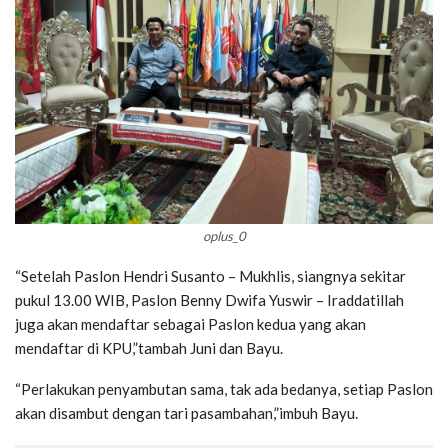
oplus_0
“Setelah Paslon Hendri Susanto – Mukhlis, siangnya sekitar
pukul 13.00 WIB, Paslon Benny Dwifa Yuswir – Iraddatillah
juga akan mendaftar sebagai Paslon kedua yang akan
mendaftar di KPU,”tambah Juni dan Bayu.
“Perlakukan penyambutan sama, tak ada bedanya, setiap Paslon
akan disambut dengan tari pasambahan,”imbuh Bayu.