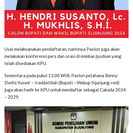
Usai melaksanakan pendaftaran, nantinya Paslon juga akan
melakukan konferensi pers dan orasi di mimbar/podium yang
telah disediakan KPU.
Sementara pada pukul 13.00 WIB, Paslon petahana Benny
Dwifa Yuswir – Iraddatillah (Bupati – Wabup Sijunjung-red)
juga akan hadir ke KPU untuk mendaftar sebagai Cakada 2024
– 2029.