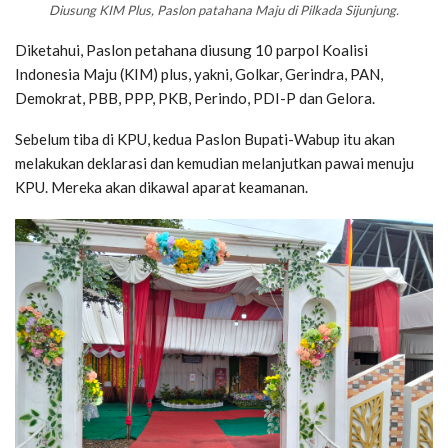
Diusung KIM Plus, Paslon patahana Maju di Pilkada Sijunjung.
Diketahui, Paslon petahana diusung 10 parpol Koalisi
Indonesia Maju (KIM) plus, yakni, Golkar, Gerindra, PAN,
Demokrat, PBB, PPP, PKB, Perindo, PDI-P dan Gelora.
Sebelum tiba di KPU, kedua Paslon Bupati-Wabup itu akan
melakukan deklarasi dan kemudian melanjutkan pawai menuju
KPU. Mereka akan dikawal aparat keamanan.