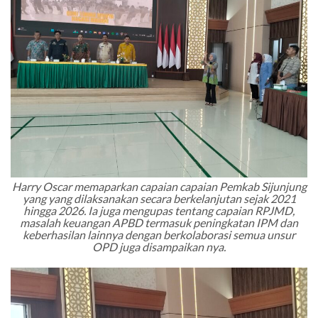
Harry Oscar memaparkan capaian capaian Pemkab Sijunjung
yang yang dilaksanakan secara berkelanjutan sejak 2021
hingga 2026. Ia juga mengupas tentang capaian RPJMD,
masalah keuangan APBD termasuk peningkatan IPM dan
keberhasilan lainnya dengan berkolaborasi semua unsur
OPD juga disampaikan nya.