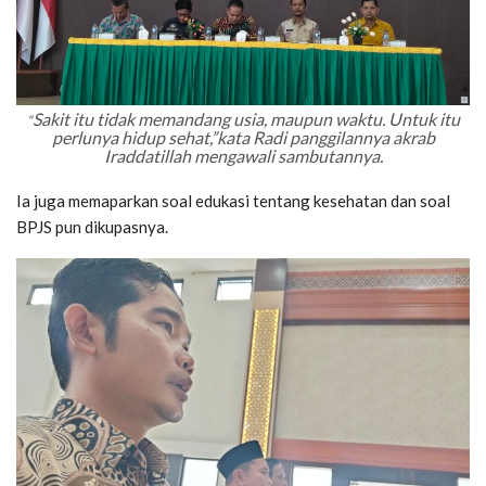
Sakit itu tidak memandang usia, maupun waktu. Untuk itu
“
perlunya hidup sehat,”kata Radi panggilannya akrab
Iraddatillah mengawali sambutannya.
Ia juga memaparkan soal edukasi tentang kesehatan dan soal
BPJS pun dikupasnya.