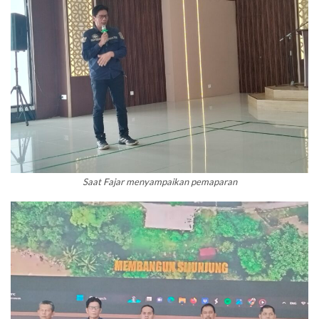
Saat Fajar menyampaikan pemaparan