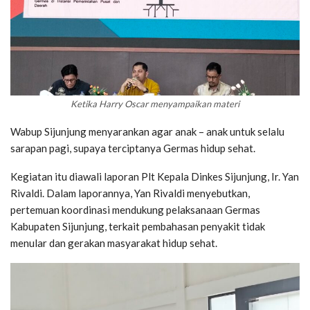
Ketika Harry Oscar menyampaikan materi
Wabup Sijunjung menyarankan agar anak – anak untuk selalu
sarapan pagi, supaya terciptanya Germas hidup sehat.
Kegiatan itu diawali laporan Plt Kepala Dinkes Sijunjung, Ir. Yan
Rivaldi. Dalam laporannya, Yan Rivaldi menyebutkan,
pertemuan koordinasi mendukung pelaksanaan Germas
Kabupaten Sijunjung, terkait pembahasan penyakit tidak
menular dan gerakan masyarakat hidup sehat.