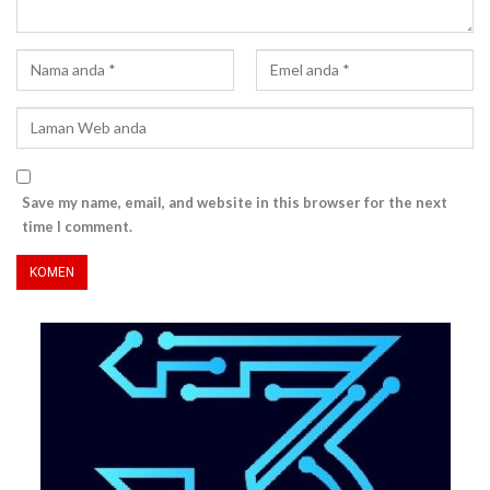
Save my name, email, and website in this browser for the next
time I comment.