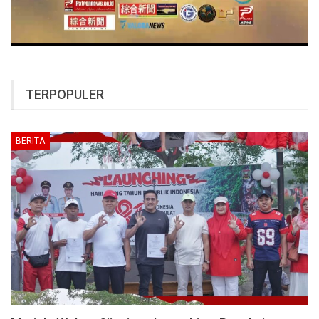
TERPOPULER
BERITA