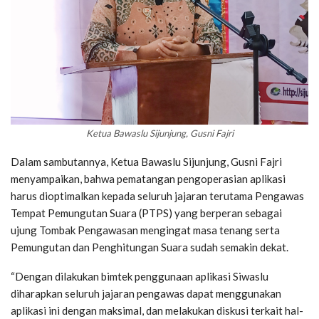
Ketua Bawaslu Sijunjung, Gusni Fajri
Dalam sambutannya, Ketua Bawaslu Sijunjung, Gusni Fajri
menyampaikan, bahwa pematangan pengoperasian aplikasi
harus dioptimalkan kepada seluruh jajaran terutama Pengawas
Tempat Pemungutan Suara (PTPS) yang berperan sebagai
ujung Tombak Pengawasan mengingat masa tenang serta
Pemungutan dan Penghitungan Suara sudah semakin dekat.
“Dengan dilakukan bimtek penggunaan aplikasi Siwaslu
diharapkan seluruh jajaran pengawas dapat menggunakan
aplikasi ini dengan maksimal, dan melakukan diskusi terkait hal-