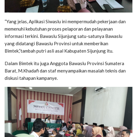
“Yang jelas, Aplikasi Siwaslu ini mempermudah pekerjaan dan
memenuhi kebutuhan proses pelaporan dan pelayanan
informasi terkini. Bawaslu Sijunjung satu-satunya Bawaslu
yang didatangi Bawaslu Provinsi untuk memberikan
Bimtek,”tambah putri asli asal Kabupaten Sijunjung itu.
Dalam Bimtek itu juga Anggota Bawaslu Provinsi Sumatera
Barat, M.Khadafi dan staf menyampaikan masalah teknis dan
diskusi tahapan kampanye.