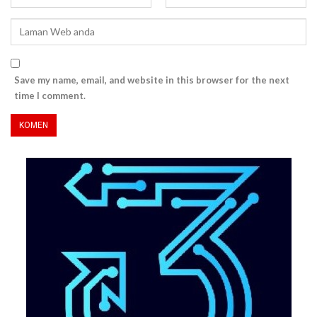
Save my name, email, and website in this browser for the next
time I comment.