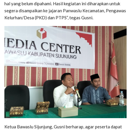
hal yang belum dipahami. Hasil kegiatan ini diharapkan untuk
segera disampaikan ke jajaran Panwaslu Kecamatan, Pengawas
Kelurhan/Desa (PKD) dan PTPS”, tegas Gusni.
Ketua Bawaslu Sijunjung, Gusni berharap, agar peserta dapat