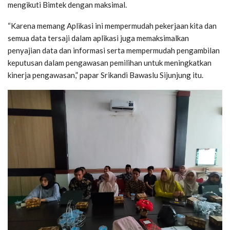
mengikuti Bimtek dengan maksimal.
“Karena memang Aplikasi ini mempermudah pekerjaan kita dan
semua data tersaji dalam aplikasi juga memaksimalkan
penyajian data dan informasi serta mempermudah pengambilan
keputusan dalam pengawasan pemilihan untuk meningkatkan
kinerja pengawasan,” papar Srikandi Bawaslu Sijunjung itu.