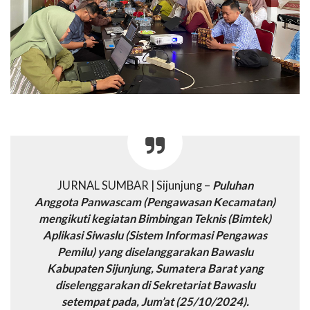
JURNAL SUMBAR | Sijunjung –
Puluhan
Anggota Panwascam (Pengawasan Kecamatan)
mengikuti kegiatan Bimbingan Teknis (Bimtek)
Aplikasi Siwaslu (Sistem Informasi Pengawas
Pemilu) yang diselanggarakan Bawaslu
Kabupaten Sijunjung, Sumatera Barat yang
diselenggarakan di Sekretariat Bawaslu
setempat pada, Jum’at (25/10/2024).