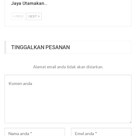
Jaya Utamakan…
PREV
NEXT
TINGGALKAN PESANAN
Alamat email anda tidak akan disiarkan.