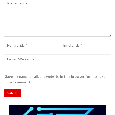
Save my name, email, and website in this browser for the next
time I comment.