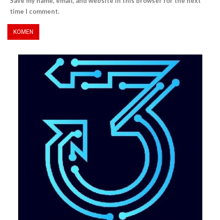
Save my name, email, and website in this browser for the next
time I comment.