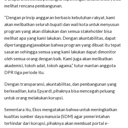
melihat rencana pembangunan.
“Dengan prinsip anggaran berbasis kebutuhan rakyat, kami
akan melibatkan seluruh bupati dan wali kota untuk menyusun
program yang akan dilakukan dan semua stakeholder bisa
melihat apa yang kami lakukan. Dengan akuntabilitas, dapat
dipertanggungjawabkan bahwa program yang dibuat itu tepat
sasaran sehingga semua yang kami lakukan dapat dimonitor
oleh semua orang dengan baik. Kami juga akan melibatkan
akademisi, tokoh adat, tokoh agama,” tutur mantan anggota
DPR tiga periode itu.
Dengan transparansi, akuntabilitas, dan pembangunan yang
berkeadilan, kata Epyardi, pihaknya bisa mencegah peluang
untuk orang melakukan korupsi.
Sementara itu, Ekos mengatakan bahwa untuk meningkatkan
kualitas sumber daya manusia (SDM) agar pemerintahan
terhindar dari korupsi, pihaknya akan membuat portal e-