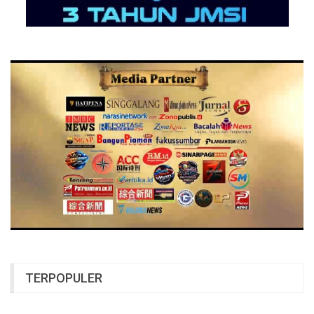
TERPOPULER