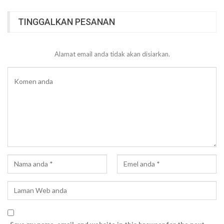
TINGGALKAN PESANAN
Alamat email anda tidak akan disiarkan.