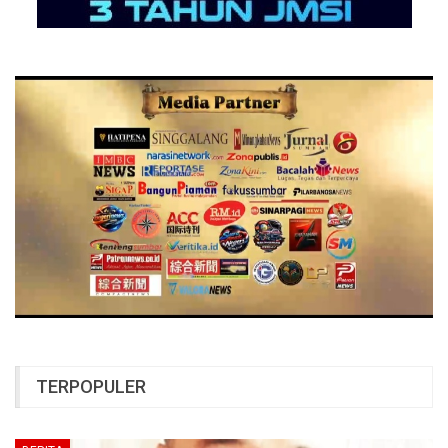
TERPOPULER