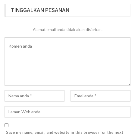
TINGGALKAN PESANAN
Alamat email anda tidak akan disiarkan.
Save my name, email, and website in this browser for the next