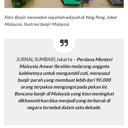
Foto: Banjir merendam sejumlah wilayah di Yong Peng, Johor
Malaysia. Ilustrasi banjir Malaysia
JURNAL SUMBAR| Jakarta –
Perdana Menteri
Malaysia Anwar Ibrahim melarang anggota
kabinetnya untuk mengambil cuti, menyusul
banjir parah yang membuat lebih dari 90.000
orang terpaksa mengungsi pada pekan ini.
Bencana banjir di Malaysia yang kian meningkat
dikhawatirkan bisa menjadi yang terburuk di
negara tersebut dalam satu dekade.