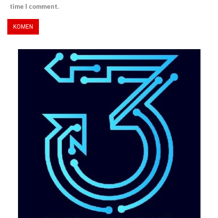
time I comment.