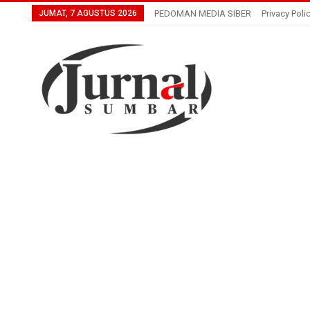
JUMAT, 7 AGUSTUS 2026
PEDOMAN MEDIA SIBER
Privacy Poli