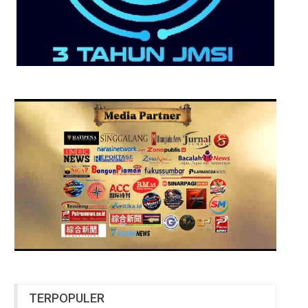
TERPOPULER