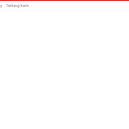
cy
Tentang Kami