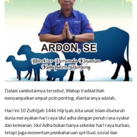
Dalam sambutannya tersebut, Wabup Iraddatillah
menyampaikan empat poin penting, diantaranya adalah,
Hari ini 10 Zulhijjah 1446 Hijriyah, kita umat islam diseluruh
dunia merayakan hari raya idul adha dengan penuh rasa syukur
dan keimanan. Idul Adha bukan hanya sekedar hari raya kurban,
tetapi juga momentum pembaharuan spiritual, sosial dan