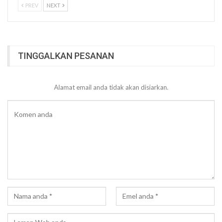
PREV
NEXT
TINGGALKAN PESANAN
Alamat email anda tidak akan disiarkan.