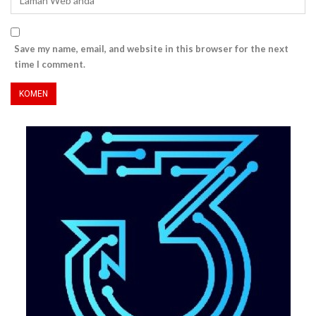
Save my name, email, and website in this browser for the next
time I comment.