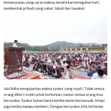
kemanusiaan yang sarat makna, melahirkan keteguhan hati,
membentuk pribadi yang sabar, tabah dan tawakal.
Idul Adha mengajarkan makna syukur yang sejati. Tidak semua
orang diberi rezeki untuk berkurban, namun semua orang bisa
bersyukur. Syukur bukan hanya ketika menerima banyak, tetapi
juga ketika mampu memberi. Dengan bersyukur, kita terhindar