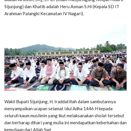
Sijunjung) dan Khatib adalah Heru Asman S.Hi (Kepala SD IT
Arahman Palangki Kecamatan IV Nagari).
Wakil Bupati Sijunjung, H. Iraddatillah dalam sambutannya
menyampaikan ucapan selamat Idul Adha 1446 H kepada
seluruh kaum muslimin yang ikut melaksanakan sholat tersebut
dan berharap dihari yang mulia ini mendapatkan keberkahan dan
kemuliaan dari Allah Swt.