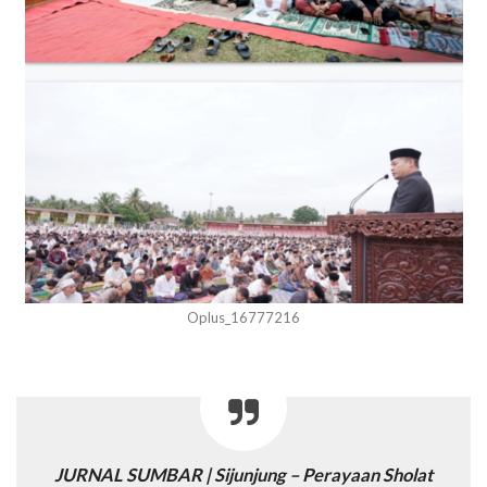
Oplus_16777216
JURNAL SUMBAR | Sijunjung – Perayaan Sholat