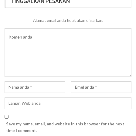
TINGGALKAN PESANAN
Alamat email anda tidak akan disiarkan.
Save my name, email, and website in this browser for the next
time I comment.