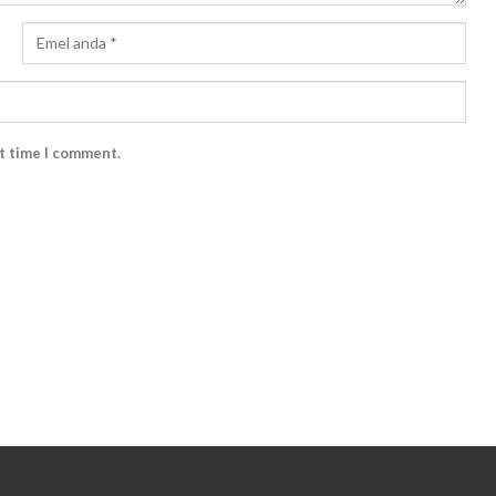
xt time I comment.