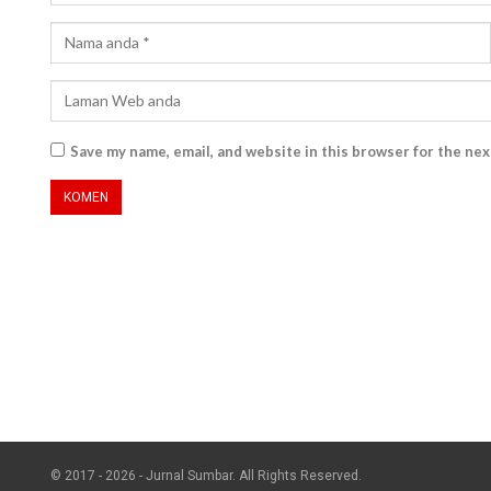
Save my name, email, and website in this browser for the ne
© 2017 - 2026 - Jurnal Sumbar. All Rights Reserved.