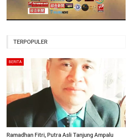
TERPOPULER
BERITA
Ramadhan Fitri, Putra Asli Tanjung Ampalu