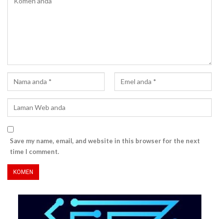
Save my name, email, and website in this browser for the next
time I comment.