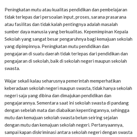
Peningkatan mutu atau kualitas pendidikan dan pembelajaran
tidak terlepas dari persoalan input, proses, sarana prasarana
atau fasilitas dan tidak kalah pentingnya adalah masalah
sumber daya manusia yang berkualitas. Kepemimpinan Kepala
Sekolah yang sangat besar pengaruhnya bagi kemajuan sekolah
yang dipimpinnya. Peningkatan mutu pendidikan dan
pengajaran di suatu daerah tidak terlepas dari pendidikan dan
pengajaran di sekolah, baik di sekolah negeri maupun sekolah
swasta.
Wajar sekali kalau seharusnya pemerintah memperhatikan
keberadaan sekolah negeri maupun swasta, tidak hanya sekolah
negeri saja yang dibina dan dimajukan pendidikan dan
pengajarannya. Sementara saat ini sekolah swasta di pandang
dengan sebelah mata dan diabaikan kepentingannya, sehingga
mutu dan kemajuan sekolah swasta belum seiring sejalan
dengan mutu dan kemajuan sekolah negeri. Pertanyaannya,
sampai kapan diskriminasi antara sekolah negeri dengan swasta