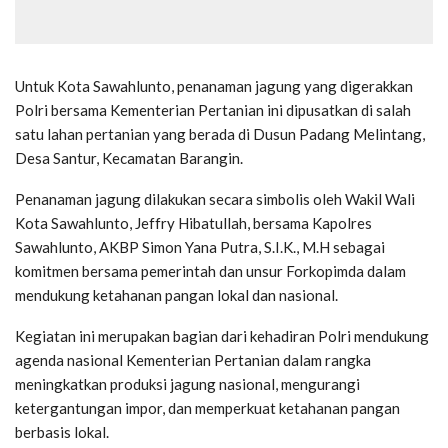
Untuk Kota Sawahlunto, penanaman jagung yang digerakkan
Polri bersama Kementerian Pertanian ini dipusatkan di salah
satu lahan pertanian yang berada di Dusun Padang Melintang,
Desa Santur, Kecamatan Barangin.
Penanaman jagung dilakukan secara simbolis oleh Wakil Wali
Kota Sawahlunto, Jeffry Hibatullah, bersama Kapolres
Sawahlunto, AKBP Simon Yana Putra, S.I.K., M.H sebagai
komitmen bersama pemerintah dan unsur Forkopimda dalam
mendukung ketahanan pangan lokal dan nasional.
Kegiatan ini merupakan bagian dari kehadiran Polri mendukung
agenda nasional Kementerian Pertanian dalam rangka
meningkatkan produksi jagung nasional, mengurangi
ketergantungan impor, dan memperkuat ketahanan pangan
berbasis lokal.