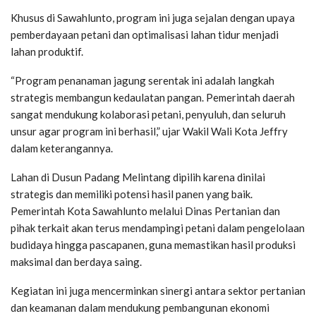
Khusus di Sawahlunto, program ini juga sejalan dengan upaya
pemberdayaan petani dan optimalisasi lahan tidur menjadi
lahan produktif.
“Program penanaman jagung serentak ini adalah langkah
strategis membangun kedaulatan pangan. Pemerintah daerah
sangat mendukung kolaborasi petani, penyuluh, dan seluruh
unsur agar program ini berhasil,” ujar Wakil Wali Kota Jeffry
dalam keterangannya.
Lahan di Dusun Padang Melintang dipilih karena dinilai
strategis dan memiliki potensi hasil panen yang baik.
Pemerintah Kota Sawahlunto melalui Dinas Pertanian dan
pihak terkait akan terus mendampingi petani dalam pengelolaan
budidaya hingga pascapanen, guna memastikan hasil produksi
maksimal dan berdaya saing.
Kegiatan ini juga mencerminkan sinergi antara sektor pertanian
dan keamanan dalam mendukung pembangunan ekonomi