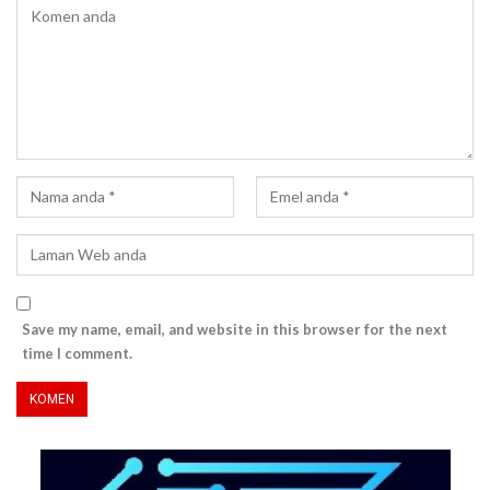
Save my name, email, and website in this browser for the next
time I comment.