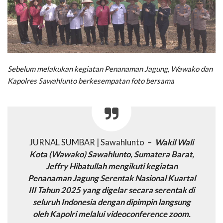
Sebelum melakukan kegiatan Penanaman Jagung, Wawako dan
Kapolres Sawahlunto berkesempatan foto bersama
JURNAL SUMBAR | Sawahlunto –
Wakil Wali
Kota (Wawako) Sawahlunto, Sumatera Barat,
Jeffry Hibatullah mengikuti kegiatan
Penanaman Jagung Serentak Nasional Kuartal
III Tahun 2025 yang digelar secara serentak di
seluruh Indonesia dengan dipimpin langsung
oleh Kapolri melalui videoconference zoom.