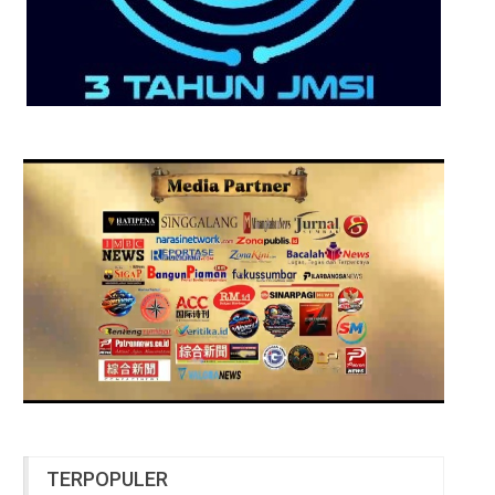
TERPOPULER