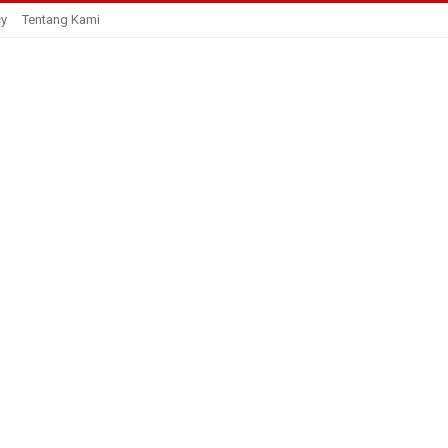
cy
Tentang Kami