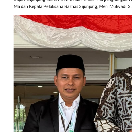
Ma dan Kepala Pelaksana Baznas Sijunjung, Meri Muliyadi, S.