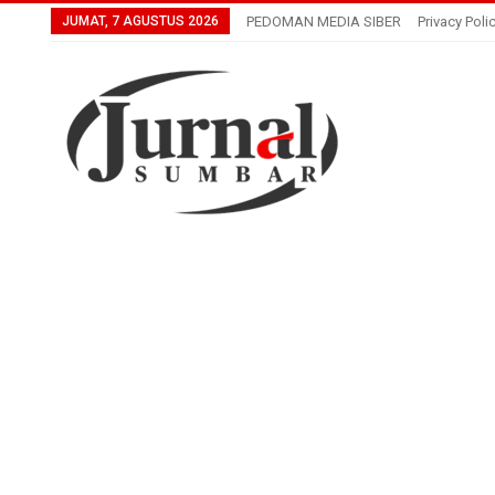
JUMAT, 7 AGUSTUS 2026
PEDOMAN MEDIA SIBER
Privacy Poli