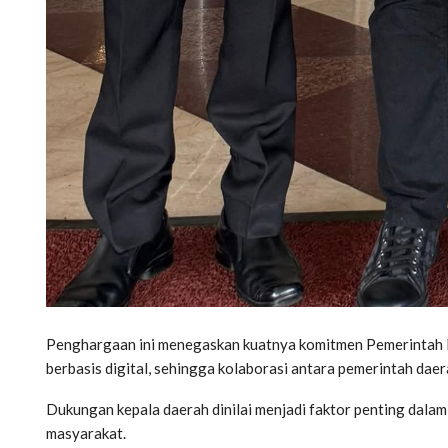
Penghargaan ini menegaskan kuatnya komitmen Pemerintah 
berbasis digital, sehingga kolaborasi antara pemerintah dae
Dukungan kepala daerah dinilai menjadi faktor penting dalam 
masyarakat.