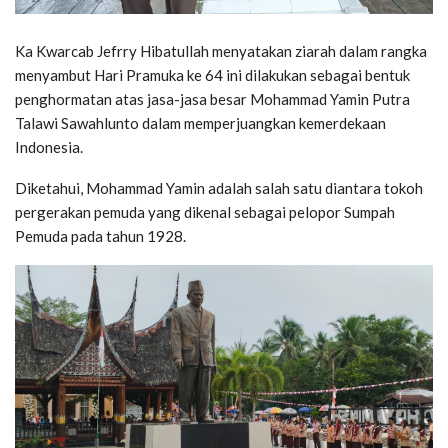
Ka Kwarcab Jefrry Hibatullah menyatakan ziarah dalam rangka
menyambut Hari Pramuka ke 64 ini dilakukan sebagai bentuk
penghormatan atas jasa-jasa besar Mohammad Yamin Putra
Talawi Sawahlunto dalam memperjuangkan kemerdekaan
Indonesia.
Diketahui, Mohammad Yamin adalah salah satu diantara tokoh
pergerakan pemuda yang dikenal sebagai pelopor Sumpah
Pemuda pada tahun 1928.