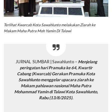
Terlihat Kwarcab Kota Sawahlunto melakukan Ziarah ke
Makam Maha Putra Moh Yamin Di Talawi
JURNAL SUMBAR | Sawahlunto –
Menjelang
peringatan hari Pramuka ke 64, Kwartir
Cabang (Kwarcab) Gerakan Pramuka Kota
Sawahlunto menggelar upacara ziarah ke
Makam pahlawan nasional Maha Putra
Mohammad Yamin di Talawi Kota Sawahlunto,
Rabu (13/8/2025).