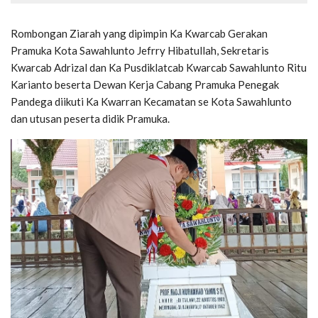
Rombongan Ziarah yang dipimpin Ka Kwarcab Gerakan
Pramuka Kota Sawahlunto Jefrry Hibatullah, Sekretaris
Kwarcab Adrizal dan Ka Pusdiklatcab Kwarcab Sawahlunto Ritu
Karianto beserta Dewan Kerja Cabang Pramuka Penegak
Pandega diikuti Ka Kwarran Kecamatan se Kota Sawahlunto
dan utusan peserta didik Pramuka.