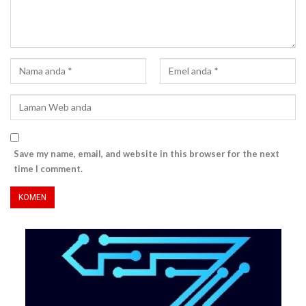
Save my name, email, and website in this browser for the next
time I comment.