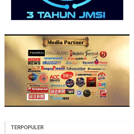
TERPOPULER