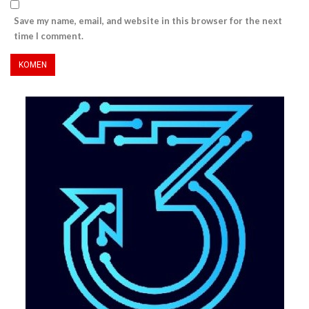
Save my name, email, and website in this browser for the next
time I comment.