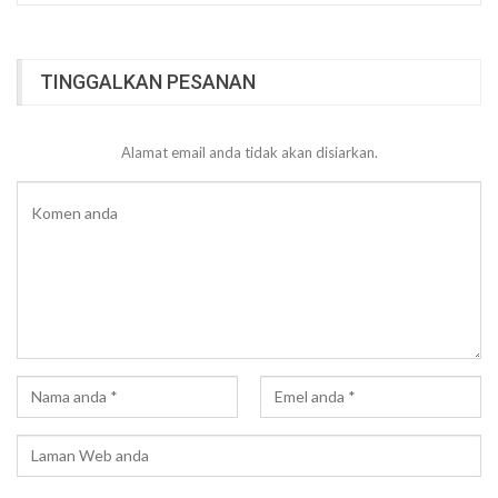
TINGGALKAN PESANAN
Alamat email anda tidak akan disiarkan.