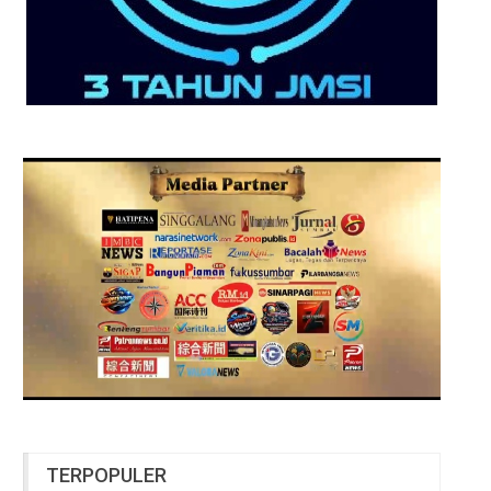
TERPOPULER