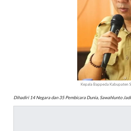
Kepala Bappeda Kabupaten Sij
Dihadiri 14 Negara dan 35 Pembicara Dunia, Sawahlunto Jad