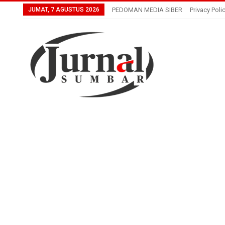
JUMAT, 7 AGUSTUS 2026
PEDOMAN MEDIA SIBER
Privacy Poli