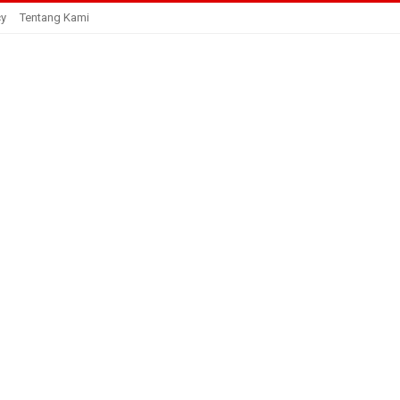
cy
Tentang Kami