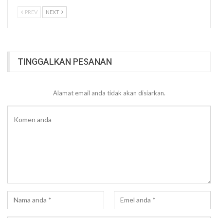
PREV
NEXT
TINGGALKAN PESANAN
Alamat email anda tidak akan disiarkan.