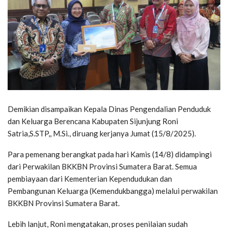
Demikian disampaikan Kepala Dinas Pengendalian Penduduk
dan Keluarga Berencana Kabupaten Sijunjung Roni
Satria,S.STP,, M.Si., diruang kerjanya Jumat (15/8/2025).
Para pemenang berangkat pada hari Kamis (14/8) didampingi
dari Perwakilan BKKBN Provinsi Sumatera Barat. Semua
pembiayaan dari Kementerian Kependudukan dan
Pembangunan Keluarga (Kemendukbangga) melalui perwakilan
BKKBN Provinsi Sumatera Barat.
Lebih lanjut, Roni mengatakan, proses penilaian sudah