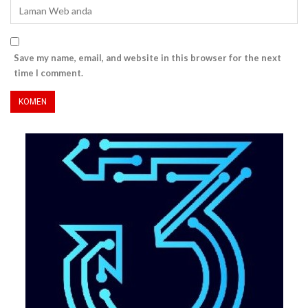
Save my name, email, and website in this browser for the next
time I comment.