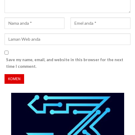
Save my name, email, and website in this browser for the next
time I comment.