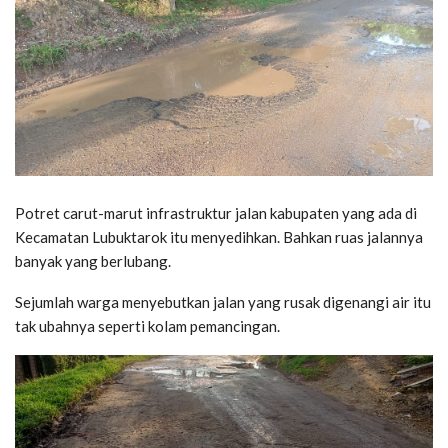
Potret carut-marut infrastruktur jalan kabupaten yang ada di
Kecamatan Lubuktarok itu menyedihkan. Bahkan ruas jalannya
banyak yang berlubang.
Sejumlah warga menyebutkan jalan yang rusak digenangi air itu
tak ubahnya seperti kolam pemancingan.