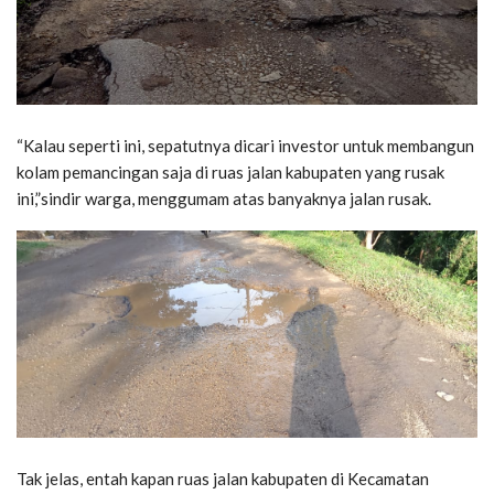
“Kalau seperti ini, sepatutnya dicari investor untuk membangun
kolam pemancingan saja di ruas jalan kabupaten yang rusak
ini,”sindir warga, menggumam atas banyaknya jalan rusak.
Tak jelas, entah kapan ruas jalan kabupaten di Kecamatan