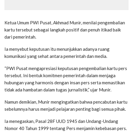
Ketua Umum PWI Pusat, Akhmad Munir, menilai pengembalian
kartu tersebut sebagai langkah positif dan penuh itikad baik
dari pemerintah.
Ia menyebut keputusan itu menunjukkan adanya ruang
komunikasi yang sehat antara pemerintah dan media.
“PWI Pusat mengapresiasi keputusan pengembalian kartu pers
tersebut. Ini bentuk komitmen pemerintah dalam menjaga
hubungan yang harmonis dengan insan pers serta memastikan
tidak ada hambatan dalam tugas jurnalistik,” ujar Munir.
Namun demikian, Munir mengingatkan bahwa pencabutan kartu
sebelumnya harus menjadi pelajaran penting bagi semua pihak.
Ia menegaskan, Pasal 28F UUD 1945 dan Undang-Undang
Nomor 40 Tahun 1999 tentang Pers menjamin kebebasan pers.