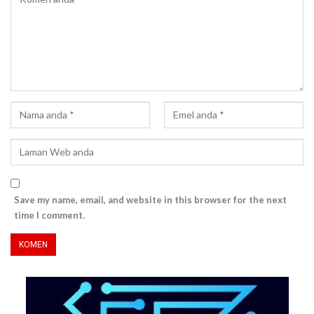
Save my name, email, and website in this browser for the next
time I comment.