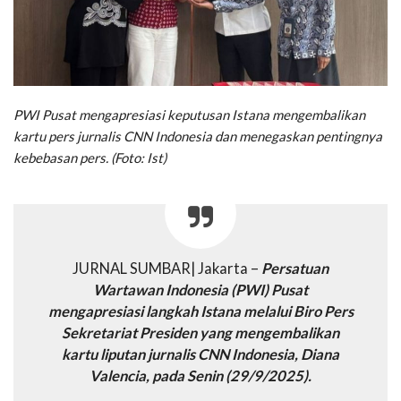
PWI Pusat mengapresiasi keputusan Istana mengembalikan
kartu pers jurnalis CNN Indonesia dan menegaskan pentingnya
kebebasan pers. (Foto: Ist)
JURNAL SUMBAR| Jakarta –
Persatuan
Wartawan Indonesia (PWI) Pusat
mengapresiasi langkah Istana melalui Biro Pers
Sekretariat Presiden yang mengembalikan
kartu liputan jurnalis CNN Indonesia, Diana
Valencia, pada Senin (29/9/2025).