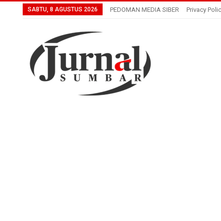
SABTU, 8 AGUSTUS 2026
PEDOMAN MEDIA SIBER
Privacy Poli