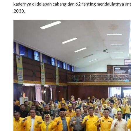
kadernya di delapan cabang dan 62 ranting mendaulatnya unt
2030.