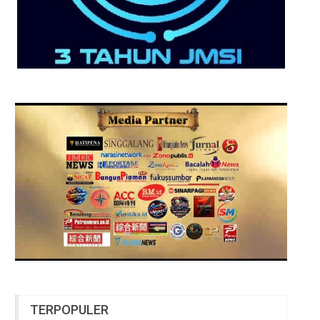
TERPOPULER