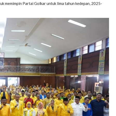
uk memimpin Partai Golkar untuk lima tahun kedepan, 2025-