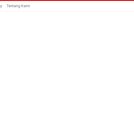
cy
Tentang Kami